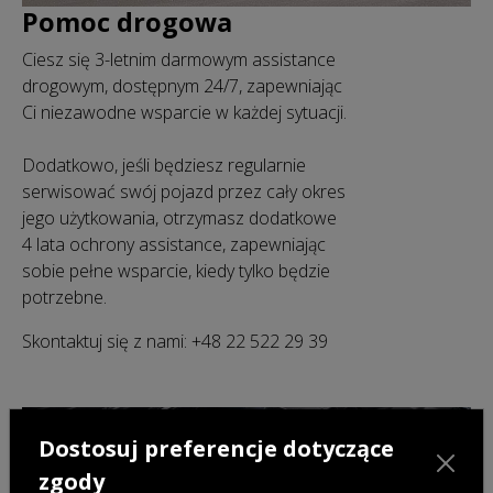
Pomoc drogowa
Ciesz się 3-letnim darmowym assistance
drogowym, dostępnym 24/7, zapewniając
Ci niezawodne wsparcie w każdej sytuacji.
Dodatkowo, jeśli będziesz regularnie
serwisować swój pojazd przez cały okres
jego użytkowania, otrzymasz dodatkowe
4 lata ochrony assistance, zapewniając
sobie pełne wsparcie, kiedy tylko będzie
potrzebne.
Skontaktuj się z nami: +48 22 522 29 39
Dostosuj preferencje dotyczące
zgody