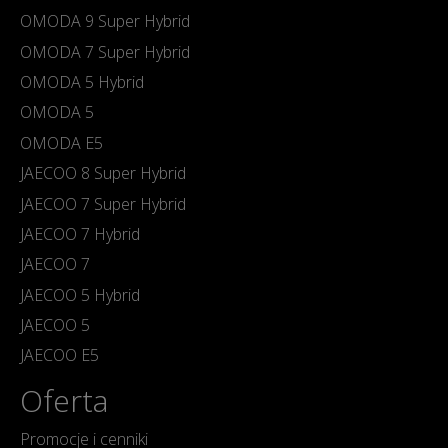
OMODA 9 Super Hybrid
OMODA 7 Super Hybrid
OMODA 5 Hybrid
OMODA 5
OMODA E5
JAECOO 8 Super Hybrid
JAECOO 7 Super Hybrid
JAECOO 7 Hybrid
JAECOO 7
JAECOO 5 Hybrid
JAECOO 5
JAECOO E5
Oferta
Promocje i cenniki