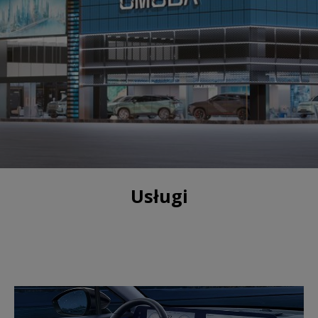
Usługi