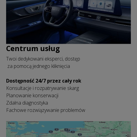
Centrum usług
Twoi dedykowani eksperci, dostęp
za pomocą jednego kliknięcia
Dostępność 24/7 przez cały rok
Konsultacje i rozpatrywanie skarg
Planowanie konserwacji
Zdalna diagnostyka
Fachowe rozwiązywanie problemów