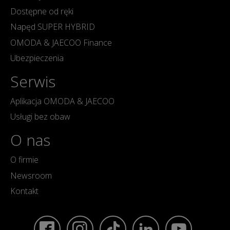
Dostępne od ręki
Napęd SUPER HYBRID
OMODA & JAECOO Finance
Ubezpieczenia
Serwis
Aplikacja OMODA & JAECOO
Usługi bez obaw
O nas
O firmie
Newsroom
Kontakt