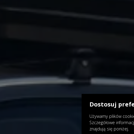
Dostosuj pref
Używamy plików cookie
Szczegółowe informac
znajdują się poniżej.