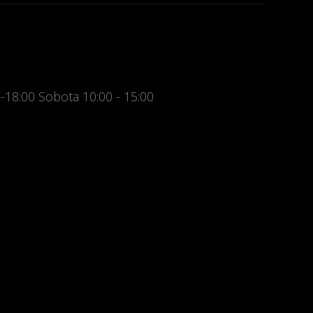
 -18:00 Sobota 10:00 - 15:00
- 18:00