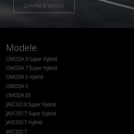
ZAPYTAJ O OFERTĘ
Modele
OMODA 9 Super Hybrid
OMODA 7 Super Hybrid
OMODA 5 Hybrid
OMODA 5
OMODA E5
JAECOO 8 Super Hybrid
JAECOO 7 Super Hybrid
JAECOO 7 Hybrid
JAECOO 7