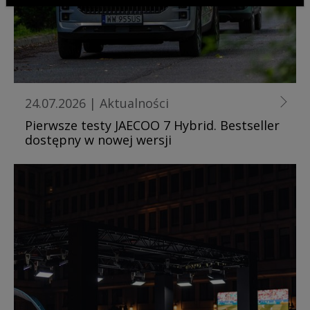
24.07.2026
|
Aktualności
Pierwsze testy JAECOO 7 Hybrid. Bestseller
dostępny w nowej wersji