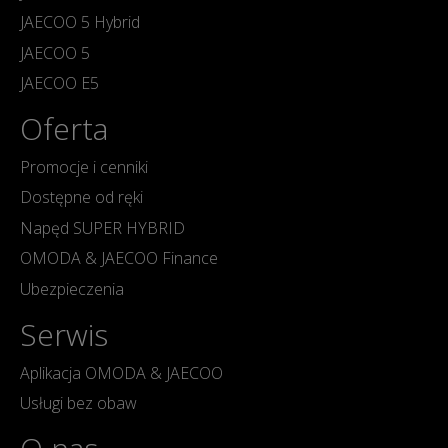
JAECOO 5 Hybrid
JAECOO 5
JAECOO E5
Oferta
Promocje i cenniki
Dostępne od ręki
Napęd SUPER HYBRID
OMODA & JAECOO Finance
Ubezpieczenia
Serwis
Aplikacja OMODA & JAECOO
Usługi bez obaw