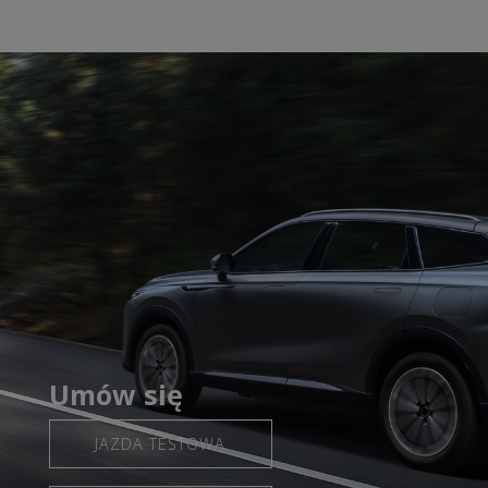
Umów się
JAZDA TESTOWA