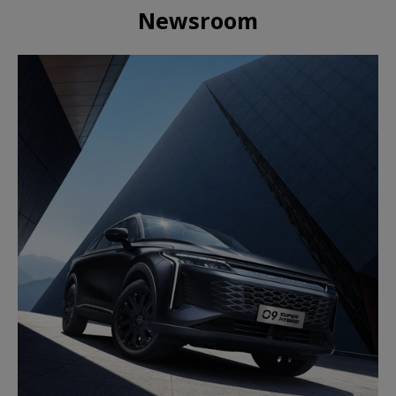
Newsroom