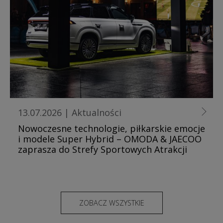
13.07.2026
|
Aktualności
Nowoczesne technologie, piłkarskie emocje
i modele Super Hybrid – OMODA & JAECOO
zaprasza do Strefy Sportowych Atrakcji
ZOBACZ WSZYSTKIE