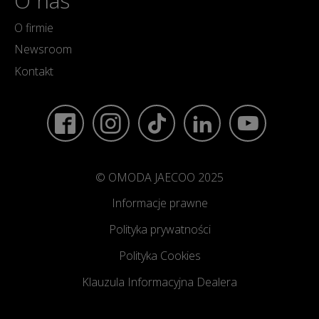
O nas
O firmie
Newsroom
Kontakt
© OMODA JAECOO 2025
Informacje prawne
Polityka prywatności
Polityka Cookies
Klauzula Informacyjna Dealera