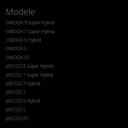
Modele
OMODA 9 Super Hybrid
OMODA 7 Super Hybrid
OMODA 5 Hybrid
OMODA 5
OMODA E5
JAECOO 8 Super Hybrid
JAECOO 7 Super Hybrid
JAECOO 7 Hybrid
JAECOO 7
JAECOO 5 Hybrid
JAECOO 5
JAECOO E5