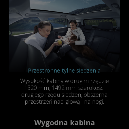
Przestronne tylne siedzenia
Wysokość kabiny w drugim rzędzie
1320 mm, 1492 mm szerokości
drugiego rzędu siedzeń, obszerna
przestrzeń nad głową i na nogi.
Wygodna kabina