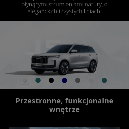
płynącymi strumieniami natury, o
eleganckich i czystych liniach.
Przestronne, funkcjonalne
wnętrze