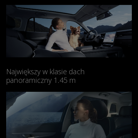
Największy w klasie dach
panoramiczny 1.45 m