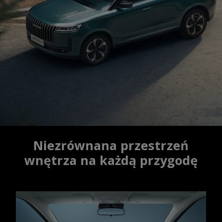
Niezrównana przestrzeń
wnętrza na każdą przygodę