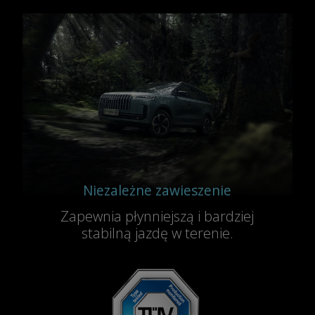
Niezależne zawieszenie
Zapewnia płynniejszą i bardziej
stabilną jazdę w terenie.