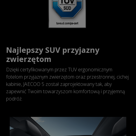
Najlepszy SUV przyjazny
zwierzętom
Dzięki certyfikowanym przez TUV ergonomicznym
fotelom przyjaznym zwierzętom oraz przestronnej, cichej
kabinie, JAECOO 5 został zaprojektowany tak, aby
zapewnić Twoim towarzyszom komfortową i przyjemną
podróż.