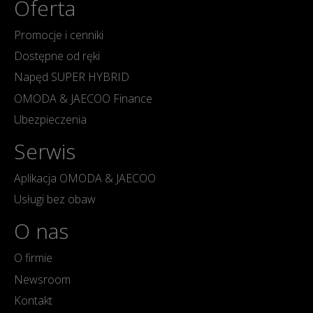
Oferta
Promocje i cenniki
Dostępne od ręki
Napęd SUPER HYBRID
OMODA & JAECOO Finance
Ubezpieczenia
Serwis
Aplikacja OMODA & JAECOO
Usługi bez obaw
O nas
O firmie
Newsroom
Kontakt