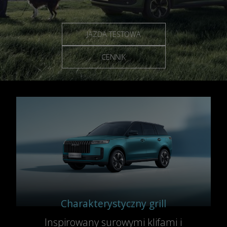
JAZDA TESTOWA
CENNIK
Charakterystyczny grill
Inspirowany surowymi klifami i