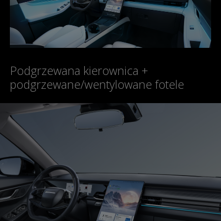
Podgrzewana kierownica +
podgrzewane/wentylowane fotele