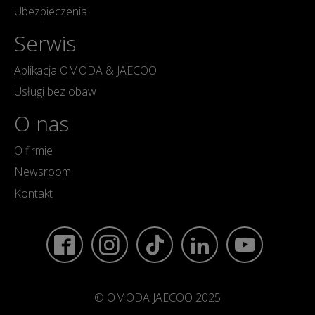
Ubezpieczenia
Serwis
Aplikacja OMODA & JAECOO
Usługi bez obaw
O nas
O firmie
Newsroom
Kontakt
© OMODA JAECOO 2025