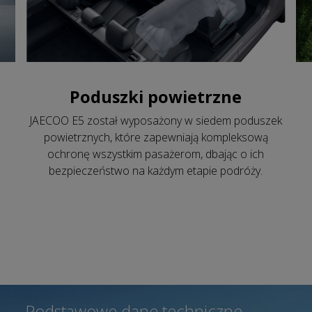
Poduszki powietrzne
JAECOO E5 został wyposażony w siedem poduszek
powietrznych, które zapewniają kompleksową
ochronę wszystkim pasażerom, dbając o ich
bezpieczeństwo na każdym etapie podróży.
Podstawowe dane techniczne