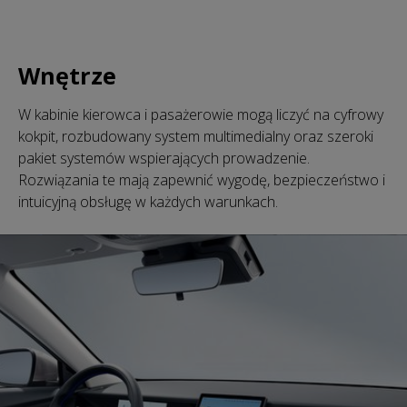
Wnętrze
W kabinie kierowca i pasażerowie mogą liczyć na cyfrowy
kokpit, rozbudowany system multimedialny oraz szeroki
pakiet systemów wspierających prowadzenie.
Rozwiązania te mają zapewnić wygodę, bezpieczeństwo i
intuicyjną obsługę w każdych warunkach.