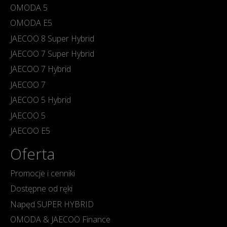
OMODA 5
OMODA E5
JAECOO 8 Super Hybrid
JAECOO 7 Super Hybrid
JAECOO 7 Hybrid
JAECOO 7
JAECOO 5 Hybrid
JAECOO 5
JAECOO E5
Oferta
Promocje i cenniki
Dostępne od ręki
Napęd SUPER HYBRID
OMODA & JAECOO Finance