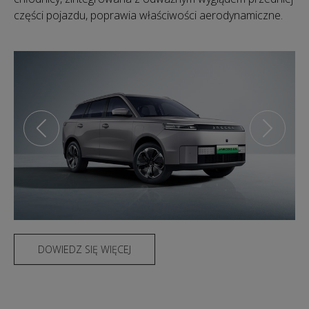
części pojazdu, poprawia właściwości aerodynamiczne.
DOWIEDZ SIĘ WIĘCEJ