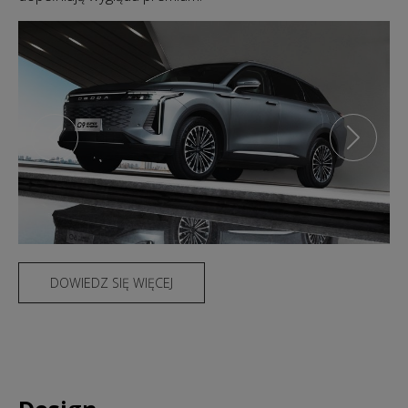
DOWIEDZ SIĘ WIĘCEJ