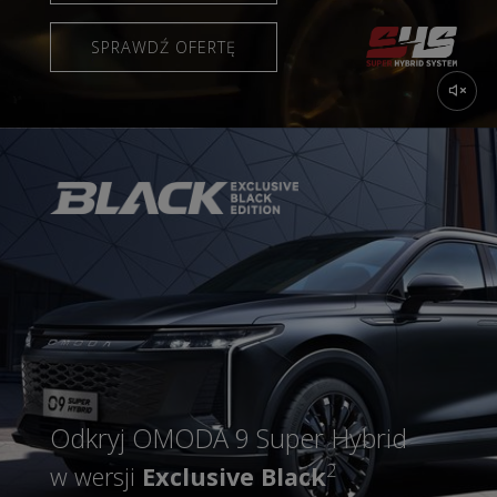
SPRAWDŹ OFERTĘ
Odkryj OMODA 9 Super Hybrid
2
w wersji
Exclusive Black