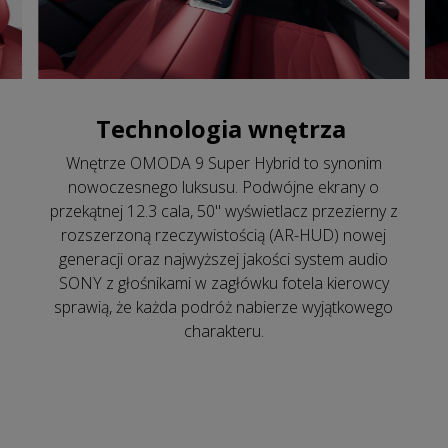
Technologia wnętrza
Wnętrze OMODA 9 Super Hybrid to synonim
nowoczesnego luksusu. Podwójne ekrany o
przekątnej 12.3 cala, 50" wyświetlacz przezierny z
rozszerzoną rzeczywistością (AR-HUD) nowej
generacji oraz najwyższej jakości system audio
SONY z głośnikami w zagłówku fotela kierowcy
sprawią, że każda podróż nabierze wyjątkowego
charakteru.