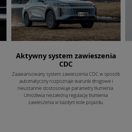
Aktywny system zawieszenia
CDC
Zaawansowany system zawieszenia CDC w sposób
automatyczny rozpoznaje warunki drogowe i
nieustannie dostosowuje parametry tłumienia.
Umożliwia niezależną regulację tłumienia
zawieszenia w każdym kole pojazdu.