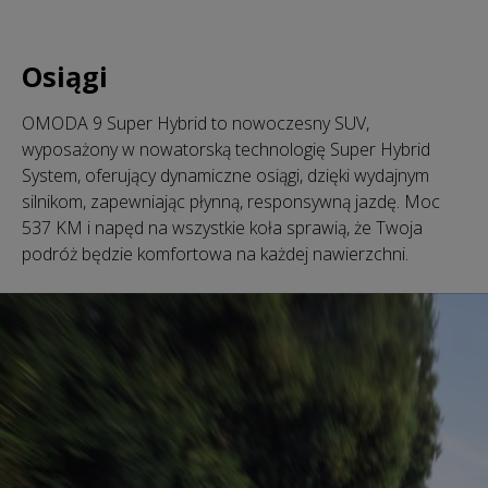
Osiągi
OMODA 9 Super Hybrid to nowoczesny SUV,
wyposażony w nowatorską technologię Super Hybrid
System, oferujący dynamiczne osiągi, dzięki wydajnym
silnikom, zapewniając płynną, responsywną jazdę. Moc
537 KM i napęd na wszystkie koła sprawią, że Twoja
podróż będzie komfortowa na każdej nawierzchni.