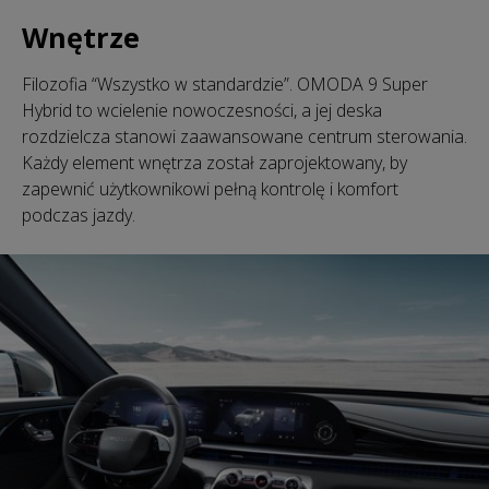
Wnętrze
Filozofia “Wszystko w standardzie”. OMODA 9 Super
Hybrid to wcielenie nowoczesności, a jej deska
rozdzielcza stanowi zaawansowane centrum sterowania.
Każdy element wnętrza został zaprojektowany, by
zapewnić użytkownikowi pełną kontrolę i komfort
podczas jazdy.