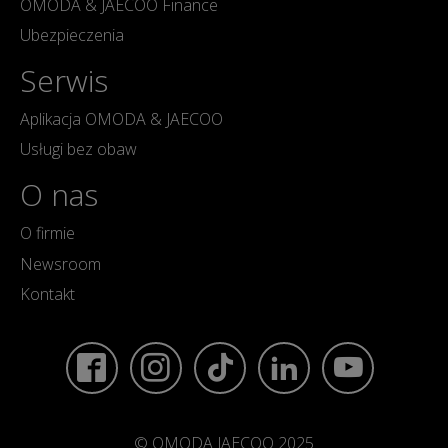
OMODA & JAECOO Finance
Ubezpieczenia
Serwis
Aplikacja OMODA & JAECOO
Usługi bez obaw
O nas
O firmie
Newsroom
Kontakt
© OMODA JAECOO 2025