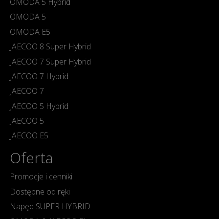
OMODA 5 Hybrid
OMODA 5
OMODA E5
JAECOO 8 Super Hybrid
JAECOO 7 Super Hybrid
JAECOO 7 Hybrid
JAECOO 7
JAECOO 5 Hybrid
JAECOO 5
JAECOO E5
Oferta
Promocje i cenniki
Dostępne od ręki
Napęd SUPER HYBRID