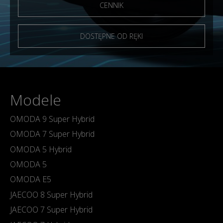
CENNIK
DOSTĘPNE OD RĘKI
Modele
OMODA 9 Super Hybrid
OMODA 7 Super Hybrid
OMODA 5 Hybrid
OMODA 5
OMODA E5
JAECOO 8 Super Hybrid
JAECOO 7 Super Hybrid