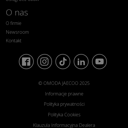
O nas
O firmie
Newsroom
Kontakt
© OMODA JAECOO 2025
Informacje prawne
Polityka prywatności
Polityka Cookies
Klauzula Informacyjna Dealera