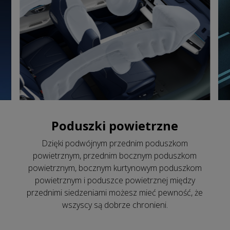
Poduszki powietrzne
Dzięki podwójnym przednim poduszkom
powietrznym, przednim bocznym poduszkom
powietrznym, bocznym kurtynowym poduszkom
powietrznym i poduszce powietrznej między
przednimi siedzeniami możesz mieć pewność, że
wszyscy są dobrze chronieni.