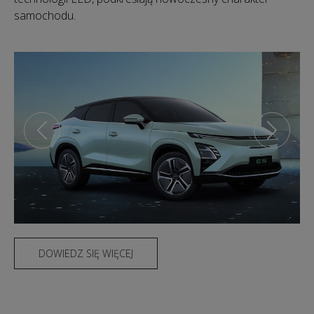
samochodu.
DOWIEDZ SIĘ WIĘCEJ