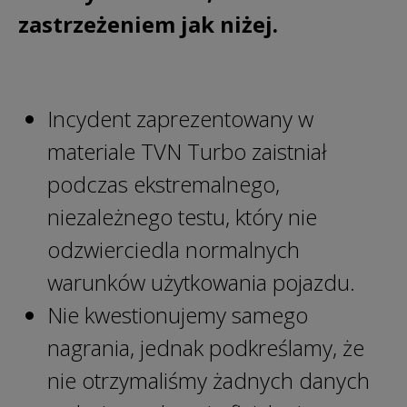
zastrzeżeniem jak niżej.
Incydent zaprezentowany w
materiale TVN Turbo zaistniał
podczas ekstremalnego,
niezależnego testu, który nie
odzwierciedla normalnych
warunków użytkowania pojazdu.
Nie kwestionujemy samego
nagrania, jednak podkreślamy, że
nie otrzymaliśmy żadnych danych