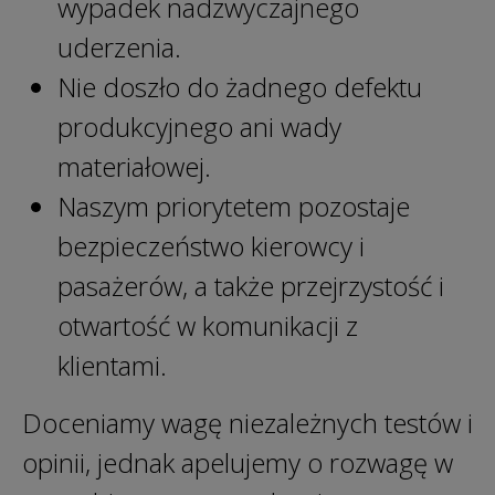
wypadek nadzwyczajnego
uderzenia.
Nie doszło do żadnego defektu
produkcyjnego ani wady
materiałowej.
Naszym priorytetem pozostaje
bezpieczeństwo kierowcy i
pasażerów, a także przejrzystość i
otwartość w komunikacji z
klientami.
Doceniamy wagę niezależnych testów i
opinii, jednak apelujemy o rozwagę w