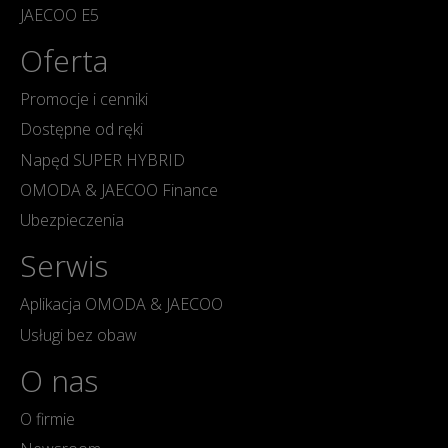
JAECOO E5
Oferta
Promocje i cenniki
Dostępne od ręki
Napęd SUPER HYBRID
OMODA & JAECOO Finance
Ubezpieczenia
Serwis
Aplikacja OMODA & JAECOO
Usługi bez obaw
O nas
O firmie