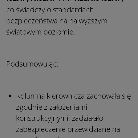
co świadczy o standardach
bezpieczeństwa na najwyższym
światowym poziomie.
Podsumowując:
Kolumna kierownicza zachowała się
zgodnie z założeniami
konstrukcyjnymi, zadziałało
zabezpieczenie przewidziane na