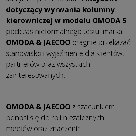
dotyczący wyrwania kolumny
kierowniczej w modelu OMODA 5
podczas nieformalnego testu, marka
OMODA & JAECOO
pragnie przekazać
stanowisko i wyjaśnienie dla klientów,
partnerów oraz wszystkich
zainteresowanych.
OMODA & JAECOO
z szacunkiem
odnosi się do roli niezależnych
mediów oraz znaczenia