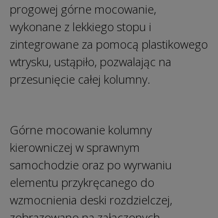
progowej górne mocowanie,
wykonane z lekkiego stopu i
zintegrowane za pomocą plastikowego
wtrysku, ustąpiło, pozwalając na
przesunięcie całej kolumny.
Górne mocowanie kolumny
kierowniczej w sprawnym
samochodzie oraz po wyrwaniu
elementu przykręcanego do
wzmocnienia deski rozdzielczej,
zobrazowano na załączonych