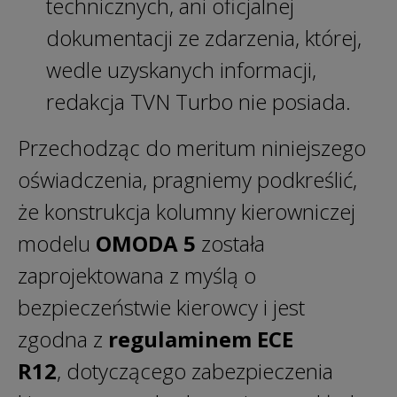
technicznych, ani oficjalnej
dokumentacji ze zdarzenia, której,
wedle uzyskanych informacji,
redakcja TVN Turbo nie posiada.
Przechodząc do meritum niniejszego
oświadczenia, pragniemy podkreślić,
że konstrukcja kolumny kierowniczej
modelu
OMODA 5
została
zaprojektowana z myślą o
bezpieczeństwie kierowcy i jest
zgodna z
regulaminem ECE
R12
, dotyczącego zabezpieczenia