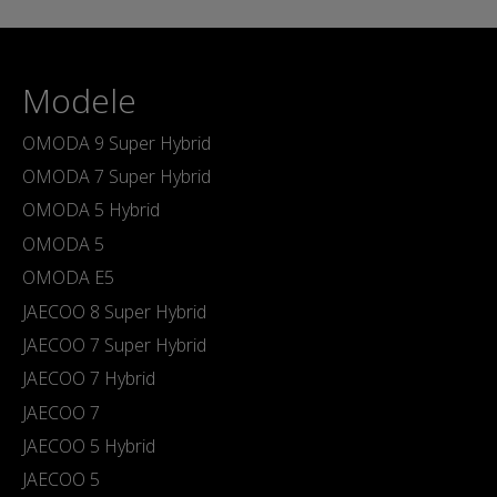
Modele
OMODA 9 Super Hybrid
OMODA 7 Super Hybrid
OMODA 5 Hybrid
OMODA 5
OMODA E5
JAECOO 8 Super Hybrid
JAECOO 7 Super Hybrid
JAECOO 7 Hybrid
JAECOO 7
JAECOO 5 Hybrid
JAECOO 5