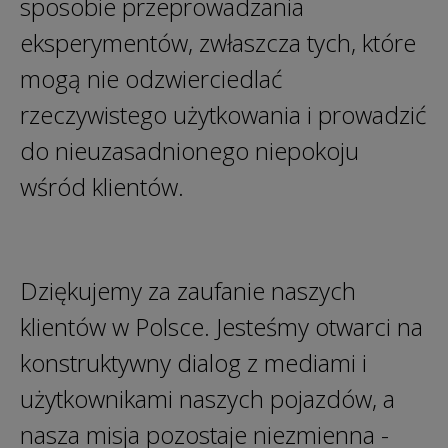
sposobie przeprowadzania
eksperymentów, zwłaszcza tych, które
mogą nie odzwierciedlać
rzeczywistego użytkowania i prowadzić
do nieuzasadnionego niepokoju
wśród klientów.
Dziękujemy za zaufanie naszych
klientów w Polsce. Jesteśmy otwarci na
konstruktywny dialog z mediami i
użytkownikami naszych pojazdów, a
nasza misja pozostaje niezmienna -