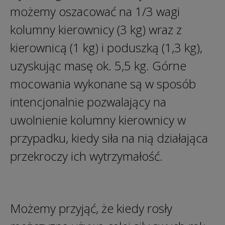
możemy oszacować na 1/3 wagi
kolumny kierownicy (3 kg) wraz z
kierownicą (1 kg) i poduszką (1,3 kg),
uzyskując masę ok. 5,5 kg. Górne
mocowania wykonane są w sposób
intencjonalnie pozwalający na
uwolnienie kolumny kierownicy w
przypadku, kiedy siła na nią działająca
przekroczy ich wytrzymałość.
Możemy przyjąć, że kiedy rosły