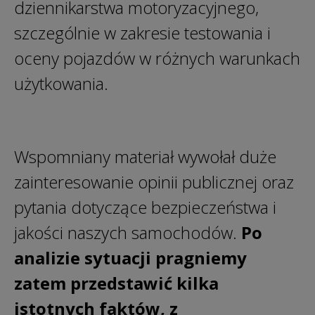
dziennikarstwa motoryzacyjnego,
szczególnie w zakresie testowania i
oceny pojazdów w różnych warunkach
użytkowania.
Wspomniany materiał wywołał duże
zainteresowanie opinii publicznej oraz
pytania dotyczące bezpieczeństwa i
jakości naszych samochodów.
Po
analizie sytuacji pragniemy
zatem przedstawić kilka
istotnych faktów, z