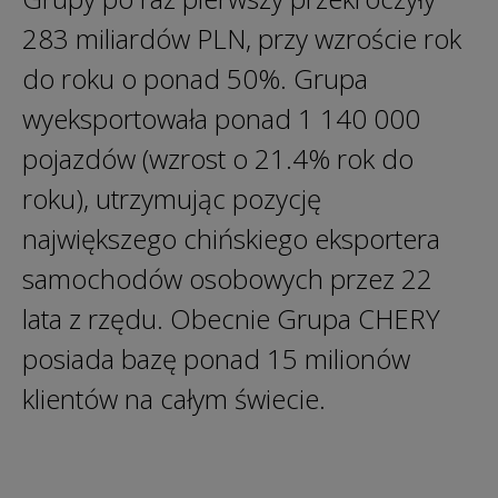
283 miliardów PLN, przy wzroście rok
do roku o ponad 50%. Grupa
wyeksportowała ponad 1 140 000
pojazdów (wzrost o 21.4% rok do
roku), utrzymując pozycję
największego chińskiego eksportera
samochodów osobowych przez 22
lata z rzędu. Obecnie Grupa CHERY
posiada bazę ponad 15 milionów
klientów na całym świecie.