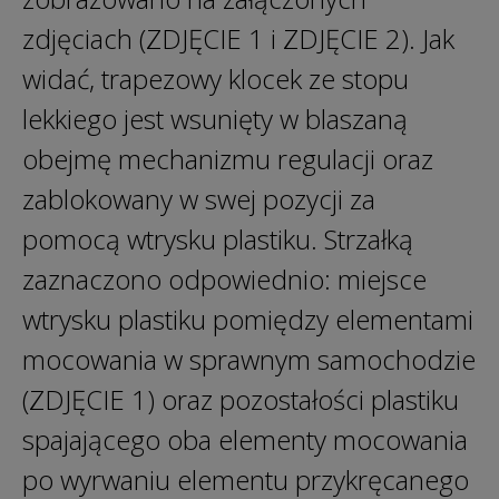
zdjęciach (ZDJĘCIE 1 i ZDJĘCIE 2). Jak
widać, trapezowy klocek ze stopu
lekkiego jest wsunięty w blaszaną
obejmę mechanizmu regulacji oraz
zablokowany w swej pozycji za
pomocą wtrysku plastiku. Strzałką
zaznaczono odpowiednio: miejsce
wtrysku plastiku pomiędzy elementami
mocowania w sprawnym samochodzie
(ZDJĘCIE 1) oraz pozostałości plastiku
spajającego oba elementy mocowania
po wyrwaniu elementu przykręcanego