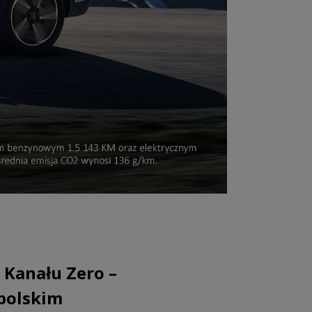
Kanału Zero –
 polskim