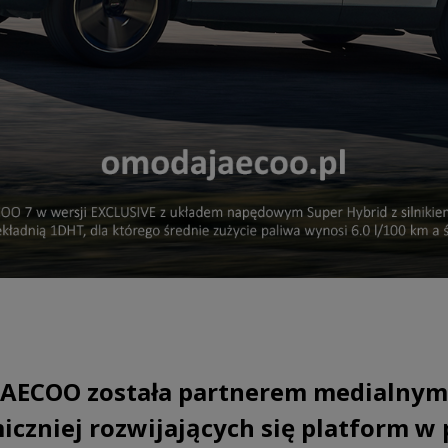
AECOO została partnerem medialnym 
iczniej rozwijających się platform w