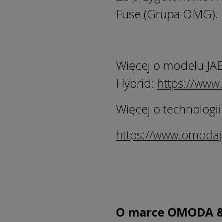
Fuse (Grupa OMG).
Więcej o modelu J
Hybrid:
https://www
Więcej o technologii
https://www.omodaj
O marce OMODA 