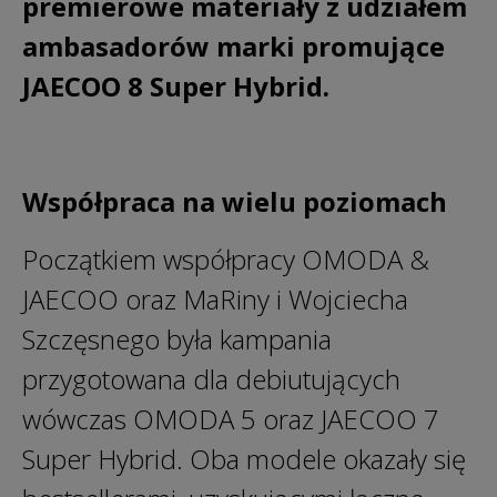
premierowe materiały z udziałem
ambasadorów marki promujące
JAECOO 8 Super Hybrid.
Współpraca na wielu poziomach
Początkiem współpracy OMODA &
JAECOO oraz MaRiny i Wojciecha
Szczęsnego była kampania
przygotowana dla debiutujących
wówczas OMODA 5 oraz JAECOO 7
Super Hybrid. Oba modele okazały się