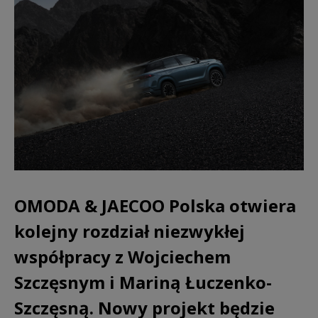
OMODA & JAECOO Polska otwiera
kolejny rozdział niezwykłej
współpracy z Wojciechem
Szczęsnym i Mariną Łuczenko-
Szczęsną. Nowy projekt będzie