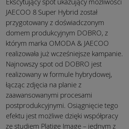
Ekscytujący spot ukazujący możliwości
JAECOO 8 Super Hybrid został
przygotowany z doświadczonym
domem produkcyjnym DOBRO, z
którym marka OMODA & JAECOO
realizowała już wcześniejsze kampanie.
Najnowszy spot od DOBRO jest
realizowany w formule hybrydowej,
łącząc zdjęcia na planie z
zaawansowanymi procesami
postprodukcyjnymi. Osiągnięcie tego
efektu jest możliwe dzięki współpracy
ze studiem Platige Image – jednym z