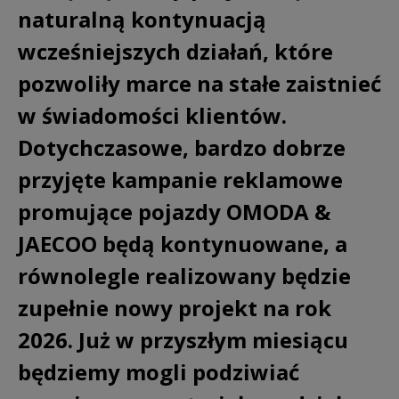
naturalną kontynuacją
wcześniejszych działań, które
pozwoliły marce na stałe zaistnieć
w świadomości klientów.
Dotychczasowe, bardzo dobrze
przyjęte kampanie reklamowe
promujące pojazdy OMODA &
JAECOO będą kontynuowane, a
równolegle realizowany będzie
zupełnie nowy projekt na rok
2026. Już w przyszłym miesiącu
będziemy mogli podziwiać