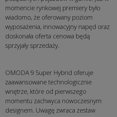
momencie rynkowej premiery było
wiadomo, że oferowany poziom
wyposażenia, innowacyjny napęd oraz
doskonała oferta cenowa będą
sprzyjały sprzedaży.
OMODA 9 Super Hybrid oferuje
zaawansowane technologicznie
wnętrze, które od pierwszego
momentu zachwyca nowoczesnym
designem. Uwagę zwraca zestaw