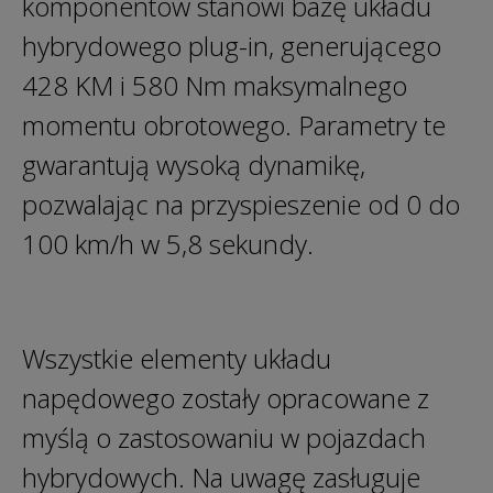
komponentów stanowi bazę układu
hybrydowego plug-in, generującego
428 KM i 580 Nm maksymalnego
momentu obrotowego. Parametry te
gwarantują wysoką dynamikę,
pozwalając na przyspieszenie od 0 do
100 km/h w 5,8 sekundy.
Wszystkie elementy układu
napędowego zostały opracowane z
myślą o zastosowaniu w pojazdach
hybrydowych. Na uwagę zasługuje