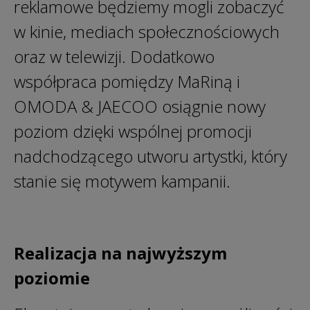
reklamowe będziemy mogli zobaczyć
w kinie, mediach społecznościowych
oraz w telewizji. Dodatkowo
współpraca pomiędzy MaRiną i
OMODA & JAECOO osiągnie nowy
poziom dzięki wspólnej promocji
nadchodzącego utworu artystki, który
stanie się motywem kampanii.
Realizacja na najwyższym
poziomie