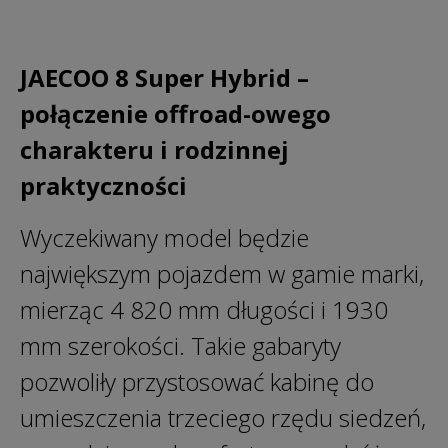
JAECOO 8 Super Hybrid –
połączenie offroad-owego
charakteru i rodzinnej
praktyczności
Wyczekiwany model będzie
największym pojazdem w gamie marki,
mierząc 4 820 mm długości i 1930
mm szerokości. Takie gabaryty
pozwoliły przystosować kabinę do
umieszczenia trzeciego rzędu siedzeń,