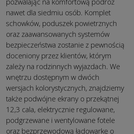
pozwalając na komfortową podróż
nawet dla siedmiu osób. Komplet
schowków, poduszek powietrznych
oraz zaawansowanych systemów
bezpieczeństwa zostanie z pewnością
doceniony przez klientów, którym
zależy na rodzinnych wyjazdach. We
wnętrzu dostępnym w dwóch
wersjach kolorystycznych, znajdziemy
także podwójne ekrany o przekątnej
12,3 cala, elektrycznie regulowane,
podgrzewane i wentylowane fotele
oraz bezprzewodową ładowarkę o