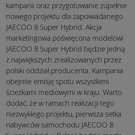
kampanii oraz przygotowanie zupełnie
nowego projektu dla zapowiadanego
JAECOO 8 Super Hybrid. Akcja
marketingowa poświęcona modelowi
JAECOO 8 Super Hybrid będzie jedną
z największych zrealizowanych przez
polski oddział producenta. Kampania
obejmie emisję spotu wszystkimi
ścieżkami mediowymi w kraju. Warto
dodać, że w ramach realizacji tego
niezwykłego projektu, pierwsza setka
nabywców samochodu JAECOO 8