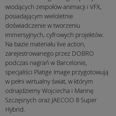
wiodących zespołów animacji i VFX,
posiadającym wieloletnie
doświadczenie w tworzeniu
immersyjnych, cyfrowych projektów.
Na bazie materiału live action,
zarejestrowanego przez DOBRO
podczas nagrań w Barcelonie,
specjaliści Platige Image przygotowują
w pełni wirtualny świat, w którym
odnajdziemy Wojciecha i Marinę
Szczęsnych oraz JAECOO 8 Super
Hybrid.