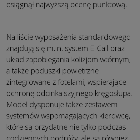
osiągnął najwyższą ocenę punktową.
Na liście wyposażenia standardowego
znajdują się m.in. system E-Call oraz
układ zapobiegania kolizjom wtórnym,
a także poduszki powietrzne
zintegrowane z fotelami, wspierające
ochronę odcinka szyjnego kręgosłupa.
Model dysponuje także zestawem
systemów wspomagających kierowcę,
które są przydatne nie tylko podczas
codziennych podróży, ale są również