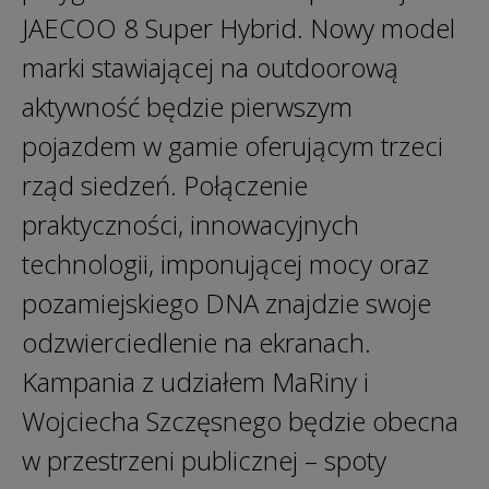
JAECOO 8 Super Hybrid. Nowy model
marki stawiającej na outdoorową
aktywność będzie pierwszym
pojazdem w gamie oferującym trzeci
rząd siedzeń. Połączenie
praktyczności, innowacyjnych
technologii, imponującej mocy oraz
pozamiejskiego DNA znajdzie swoje
odzwierciedlenie na ekranach.
Kampania z udziałem MaRiny i
Wojciecha Szczęsnego będzie obecna
w przestrzeni publicznej – spoty