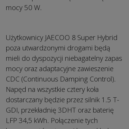
mocy 50 W.
Użytkownicy JAECOO 8 Super Hybrid
poza utwardzonymi drogami będą
mieli do dyspozycji niebagatelny zapas
mocy oraz adaptacyjne zawieszenie
CDC (Continuous Damping Control).
Napęd na wszystkie cztery koła
dostarczany będzie przez silnik 1.5 T-
GDI, przekładnię 3DHT oraz baterię
LFP 34,5 kWh. Połączenie tych