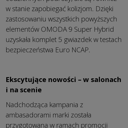
w stanie zapobiegać kolizjom. Dzięki
zastosowaniu wszystkich powyższych
elementów OMODA 9 Super Hybrid
uzyskała komplet 5 gwiazdek w testach
bezpieczeństwa Euro NCAP.
Ekscytujące nowości – w salonach
i na scenie
Nadchodząca kampania z
ambasadorami marki została
przygotowana w ramach promocji