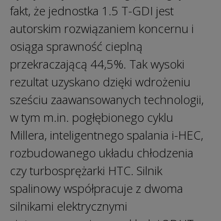
fakt, że jednostka 1.5 T-GDI jest
autorskim rozwiązaniem koncernu i
osiąga sprawność cieplną
przekraczającą 44,5%. Tak wysoki
rezultat uzyskano dzięki wdrożeniu
sześciu zaawansowanych technologii,
w tym m.in. pogłębionego cyklu
Millera, inteligentnego spalania i-HEC,
rozbudowanego układu chłodzenia
czy turbosprężarki HTC. Silnik
spalinowy współpracuje z dwoma
silnikami elektrycznymi