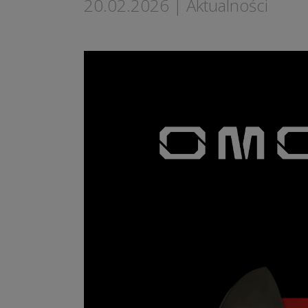
20.02.2026
|
Aktualności