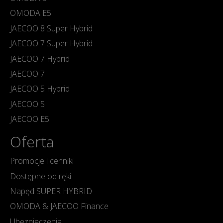
OMODA E5
JAECOO 8 Super Hybrid
JAECOO 7 Super Hybrid
JAECOO 7 Hybrid
JAECOO 7
JAECOO 5 Hybrid
JAECOO 5
JAECOO E5
Oferta
Promocje i cenniki
Dostępne od ręki
Napęd SUPER HYBRID
OMODA & JAECOO Finance
Ubezpieczenia