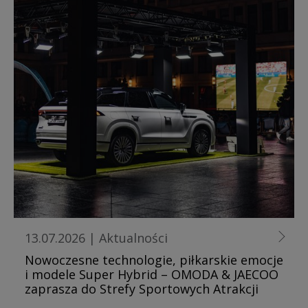
13.07.2026
|
Aktualności
Nowoczesne technologie, piłkarskie emocje
i modele Super Hybrid – OMODA & JAECOO
zaprasza do Strefy Sportowych Atrakcji