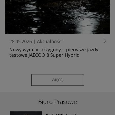
28.05.2026
|
Aktualności
Nowy wymiar przygody – pierwsze jazdy
testowe JAECOO 8 Super Hybrid
WIĘCEJ
Biuro Prasowe