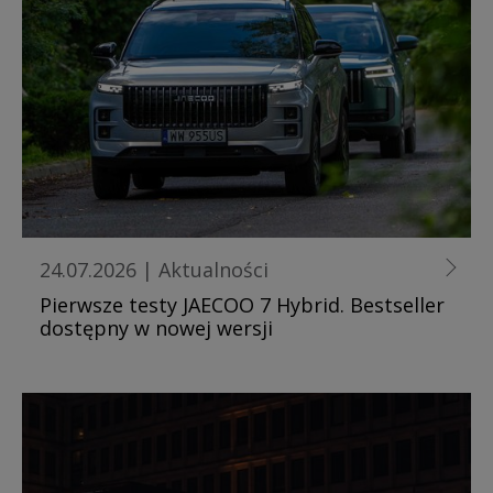
24.07.2026
|
Aktualności
Pierwsze testy JAECOO 7 Hybrid. Bestseller
dostępny w nowej wersji