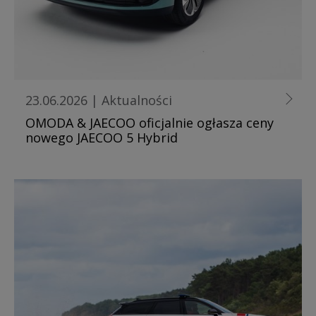
23.06.2026
|
Aktualności
OMODA & JAECOO oficjalnie ogłasza ceny
nowego JAECOO 5 Hybrid