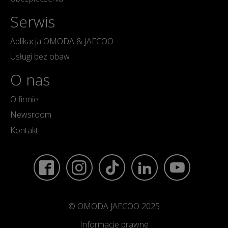
Serwis
Aplikacja OMODA & JAECOO
Usługi bez obaw
O nas
O firmie
Newsroom
Kontakt
© OMODA JAECOO 2025
Informacje prawne