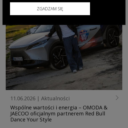
ZGADZAM SIĘ
11.06.2026
|
Aktualności
Wspólne wartości i energia – OMODA &
JAECOO oficjalnym partnerem Red Bull
Dance Your Style