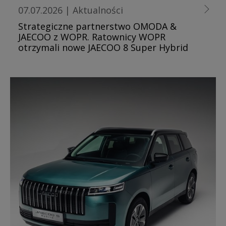
07.07.2026
|
Aktualności
Strategiczne partnerstwo OMODA &
JAECOO z WOPR. Ratownicy WOPR
otrzymali nowe JAECOO 8 Super Hybrid