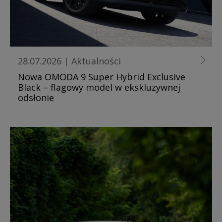
28.07.2026
|
Aktualności
Nowa OMODA 9 Super Hybrid Exclusive
Black – flagowy model w ekskluzywnej
odsłonie