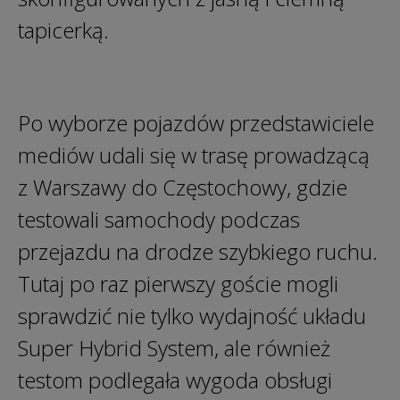
tapicerką.
Po wyborze pojazdów przedstawiciele
mediów udali się w trasę prowadzącą
z Warszawy do Częstochowy, gdzie
testowali samochody podczas
przejazdu na drodze szybkiego ruchu.
Tutaj po raz pierwszy goście mogli
sprawdzić nie tylko wydajność układu
Super Hybrid System, ale również
testom podlegała wygoda obsługi