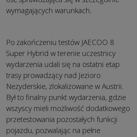
wymagających warunkach.
Po zakończeniu testów JAECOO 8
Super Hybrid w terenie uczestnicy
wydarzenia udali się na ostatni etap
trasy prowadzący nad Jezioro
Nezyderskie, zlokalizowane w Austrii.
Był to finalny punkt wydarzenia, gdzie
wszyscy mieli możliwość dodatkowego
przetestowania pozostałych funkcji
pojazdu, pozwalając na pełne