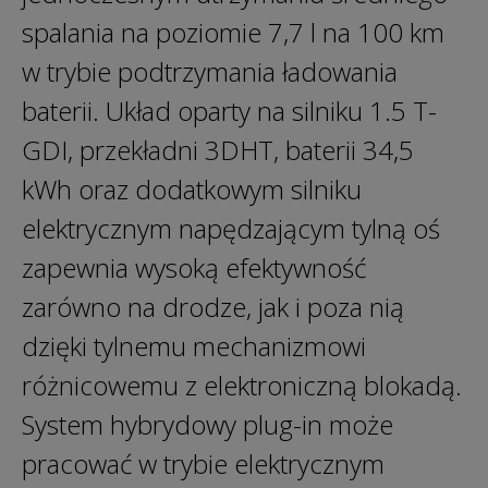
spalania na poziomie 7,7 l na 100 km
w trybie podtrzymania ładowania
baterii. Układ oparty na silniku 1.5 T-
GDI, przekładni 3DHT, baterii 34,5
kWh oraz dodatkowym silniku
elektrycznym napędzającym tylną oś
zapewnia wysoką efektywność
zarówno na drodze, jak i poza nią
dzięki tylnemu mechanizmowi
różnicowemu z elektroniczną blokadą.
System hybrydowy plug-in może
pracować w trybie elektrycznym