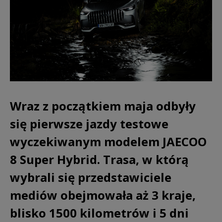
Wraz z początkiem maja odbyły
się pierwsze jazdy testowe
wyczekiwanym modelem JAECOO
8 Super Hybrid. Trasa, w którą
wybrali się przedstawiciele
mediów obejmowała aż 3 kraje,
blisko 1500 kilometrów i 5 dni