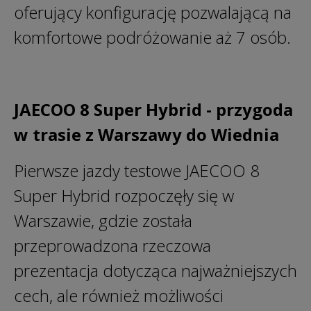
oferujący konfigurację pozwalającą na
komfortowe podróżowanie aż 7 osób.
JAECOO 8 Super Hybrid - przygoda
w trasie z Warszawy do Wiednia
Pierwsze jazdy testowe JAECOO 8
Super Hybrid rozpoczęły się w
Warszawie, gdzie została
przeprowadzona rzeczowa
prezentacja dotycząca najważniejszych
cech, ale również możliwości