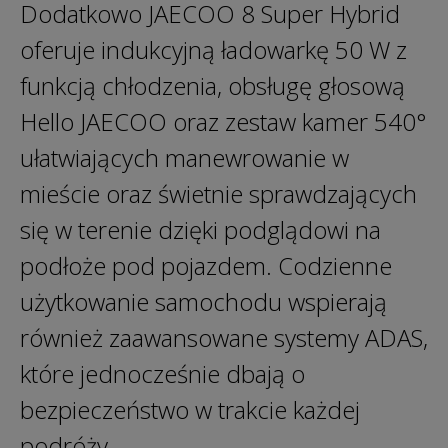
Dodatkowo JAECOO 8 Super Hybrid
oferuje indukcyjną ładowarkę 50 W z
funkcją chłodzenia, obsługę głosową
Hello JAECOO oraz zestaw kamer 540°
ułatwiających manewrowanie w
mieście oraz świetnie sprawdzających
się w terenie dzięki podglądowi na
podłoże pod pojazdem. Codzienne
użytkowanie samochodu wspierają
również zaawansowane systemy ADAS,
które jednocześnie dbają o
bezpieczeństwo w trakcie każdej
podróży.