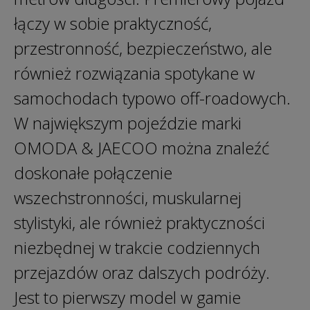
łączy w sobie praktyczność,
przestronność, bezpieczeństwo, ale
również rozwiązania spotykane w
samochodach typowo off-roadowych.
W największym pojeździe marki
OMODA & JAECOO można znaleźć
doskonałe połączenie
wszechstronności, muskularnej
stylistyki, ale również praktyczności
niezbędnej w trakcie codziennych
przejazdów oraz dalszych podróży.
Jest to pierwszy model w gamie