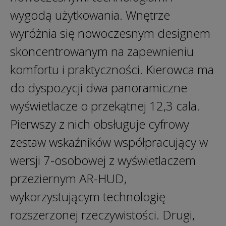
wygodą użytkowania. Wnętrze
wyróżnia się nowoczesnym designem
skoncentrowanym na zapewnieniu
komfortu i praktyczności. Kierowca ma
do dyspozycji dwa panoramiczne
wyświetlacze o przekątnej 12,3 cala.
Pierwszy z nich obsługuje cyfrowy
zestaw wskaźników współpracujący w
wersji 7-osobowej z wyświetlaczem
przeziernym AR-HUD,
wykorzystującym technologię
rozszerzonej rzeczywistości. Drugi,