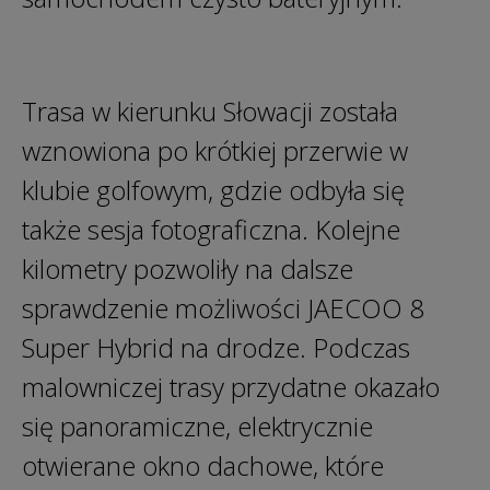
Trasa w kierunku Słowacji została
wznowiona po krótkiej przerwie w
klubie golfowym, gdzie odbyła się
także sesja fotograficzna. Kolejne
kilometry pozwoliły na dalsze
sprawdzenie możliwości JAECOO 8
Super Hybrid na drodze. Podczas
malowniczej trasy przydatne okazało
się panoramiczne, elektrycznie
otwierane okno dachowe, które