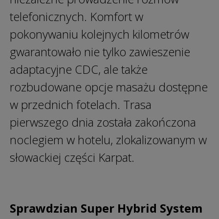
telefonicznych. Komfort w
pokonywaniu kolejnych kilometrów
gwarantowało nie tylko zawieszenie
adaptacyjne CDC, ale także
rozbudowane opcje masażu dostępne
w przednich fotelach. Trasa
pierwszego dnia została zakończona
noclegiem w hotelu, zlokalizowanym w
słowackiej części Karpat.
Sprawdzian Super Hybrid System