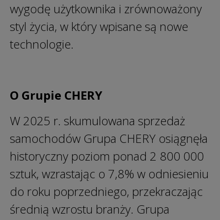
wygodę użytkownika i zrównoważony
styl życia, w który wpisane są nowe
technologie.
O Grupie CHERY
W 2025 r. skumulowana sprzedaż
samochodów Grupa CHERY osiągnęła
historyczny poziom ponad 2 800 000
sztuk, wzrastając o 7,8% w odniesieniu
do roku poprzedniego, przekraczając
średnią wzrostu branży. Grupa