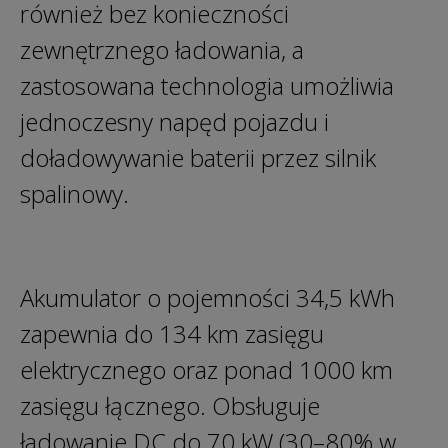
również bez konieczności
zewnętrznego ładowania, a
zastosowana technologia umożliwia
jednoczesny napęd pojazdu i
doładowywanie baterii przez silnik
spalinowy.
Akumulator o pojemności 34,5 kWh
zapewnia do 134 km zasięgu
elektrycznego oraz ponad 1000 km
zasięgu łącznego. Obsługuje
ładowanie DC do 70 kW (30–80% w