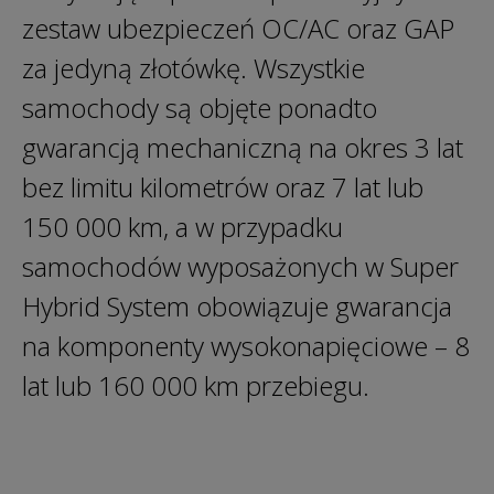
zestaw ubezpieczeń OC/AC oraz GAP
za jedyną złotówkę. Wszystkie
samochody są objęte ponadto
gwarancją mechaniczną na okres 3 lat
bez limitu kilometrów oraz 7 lat lub
150 000 km, a w przypadku
samochodów wyposażonych w Super
Hybrid System obowiązuje gwarancja
na komponenty wysokonapięciowe – 8
lat lub 160 000 km przebiegu.