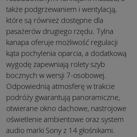
także podgrzewaniem i wentylacją,
które są również dostępne dla
pasażerów drugiego rzędu. Tylna
kanapa oferuje możliwość regulacji
kąta pochylenia oparcia, a dodatkową
wygodę zapewniają rolety szyb
bocznych w wersji 7-osobowej.
Odpowiednią atmosferę w trakcie
podróży gwarantują panoramiczne,
otwierane okno dachowe, nastrojowe
oświetlenie ambientowe oraz system
audio marki Sony z 14 głośnikami.