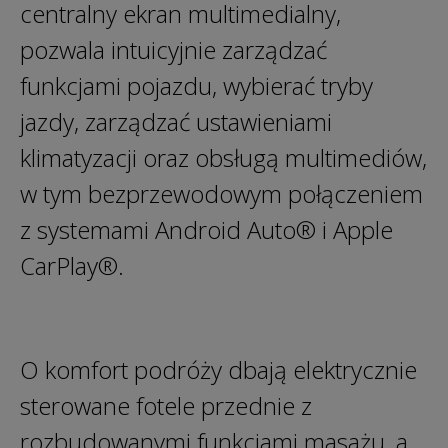
centralny ekran multimedialny,
pozwala intuicyjnie zarządzać
funkcjami pojazdu, wybierać tryby
jazdy, zarządzać ustawieniami
klimatyzacji oraz obsługą multimediów,
w tym bezprzewodowym połączeniem
z systemami Android Auto® i Apple
CarPlay®.
O komfort podróży dbają elektrycznie
sterowane fotele przednie z
rozbudowanymi funkcjami masażu, a