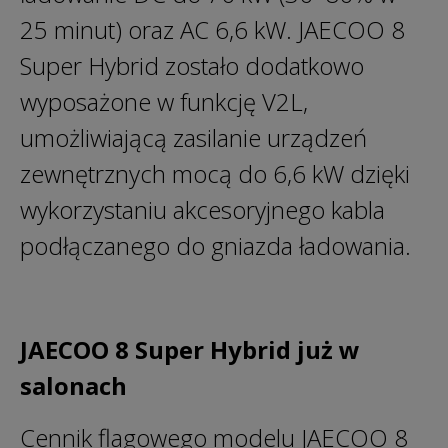
25 minut) oraz AC 6,6 kW. JAECOO 8
Super Hybrid zostało dodatkowo
wyposażone w funkcję V2L,
umożliwiającą zasilanie urządzeń
zewnętrznych mocą do 6,6 kW dzięki
wykorzystaniu akcesoryjnego kabla
podłączanego do gniazda ładowania.
JAECOO 8 Super Hybrid już w
salonach
Cennik flagowego modelu JAECOO 8