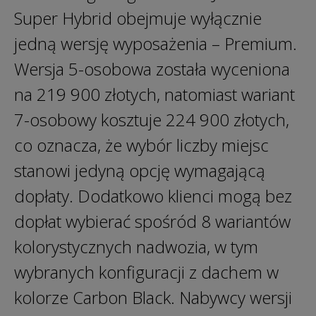
Super Hybrid obejmuje wyłącznie
jedną wersję wyposażenia – Premium.
Wersja 5-osobowa została wyceniona
na 219 900 złotych, natomiast wariant
7-osobowy kosztuje 224 900 złotych,
co oznacza, że wybór liczby miejsc
stanowi jedyną opcję wymagającą
dopłaty. Dodatkowo klienci mogą bez
dopłat wybierać spośród 8 wariantów
kolorystycznych nadwozia, w tym
wybranych konfiguracji z dachem w
kolorze Carbon Black. Nabywcy wersji