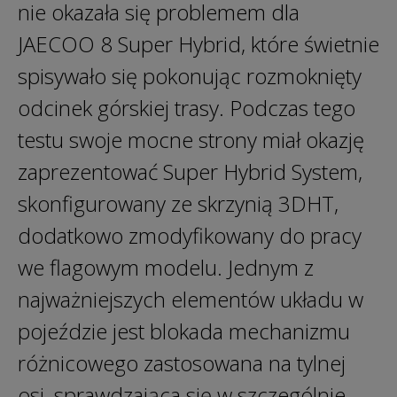
nie okazała się problemem dla
JAECOO 8 Super Hybrid, które świetnie
spisywało się pokonując rozmoknięty
odcinek górskiej trasy. Podczas tego
testu swoje mocne strony miał okazję
zaprezentować Super Hybrid System,
skonfigurowany ze skrzynią 3DHT,
dodatkowo zmodyfikowany do pracy
we flagowym modelu. Jednym z
najważniejszych elementów układu w
pojeździe jest blokada mechanizmu
różnicowego zastosowana na tylnej
osi, sprawdzająca się w szczególnie