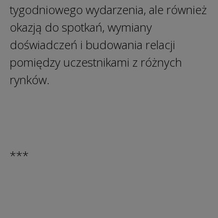
tygodniowego wydarzenia, ale również
okazją do spotkań, wymiany
doświadczeń i budowania relacji
pomiędzy uczestnikami z różnych
rynków.
***