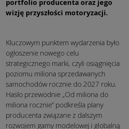
portfolio producenta oraz jego
wizję przyszłości motoryzacji.
Kluczowym punktem wydarzenia było
ogłoszenie nowego celu
strategicznego marki, czyli osiągnięcia
poziomu miliona sprzedawanych
samochodów rocznie do 2027 roku.
Hasło przewodnie „Od miliona do
miliona rocznie” podkreśla plany
producenta związane z dalszym
rozwojem gamy modelowej i globalną