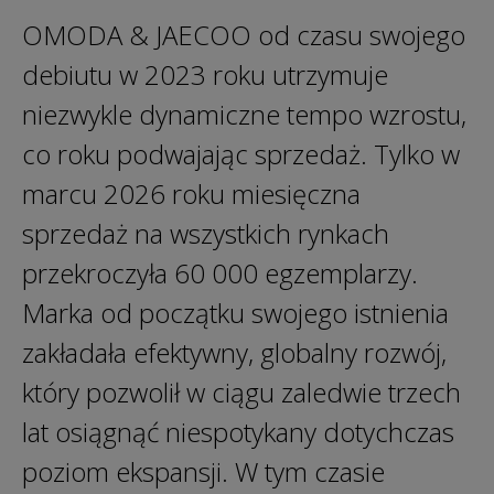
OMODA & JAECOO od czasu swojego
debiutu w 2023 roku utrzymuje
niezwykle dynamiczne tempo wzrostu,
co roku podwajając sprzedaż. Tylko w
marcu 2026 roku miesięczna
sprzedaż na wszystkich rynkach
przekroczyła 60 000 egzemplarzy.
Marka od początku swojego istnienia
zakładała efektywny, globalny rozwój,
który pozwolił w ciągu zaledwie trzech
lat osiągnąć niespotykany dotychczas
poziom ekspansji. W tym czasie