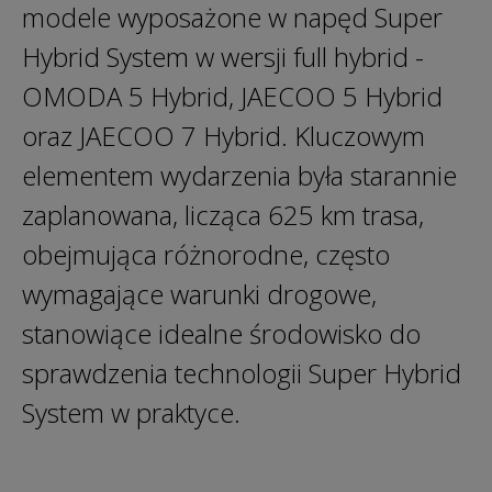
modele wyposażone w napęd Super
Hybrid System w wersji full hybrid -
OMODA 5 Hybrid, JAECOO 5 Hybrid
oraz JAECOO 7 Hybrid. Kluczowym
elementem wydarzenia była starannie
zaplanowana, licząca 625 km trasa,
obejmująca różnorodne, często
wymagające warunki drogowe,
stanowiące idealne środowisko do
sprawdzenia technologii Super Hybrid
System w praktyce.