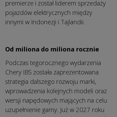
premierze i został liderem sprzedaży
pojazdów elektrycznych między
innymi w Indonezji i Tajlandii.
Od miliona do miliona rocznie
Podczas tegorocznego wydarzenia
Chery IBS została zaprezentowana
strategia dalszego rozwoju marki,
wprowadzenia kolejnych modeli oraz
wersji napędowych mających na celu
uzupełnienie gamy. Już w 2027 roku