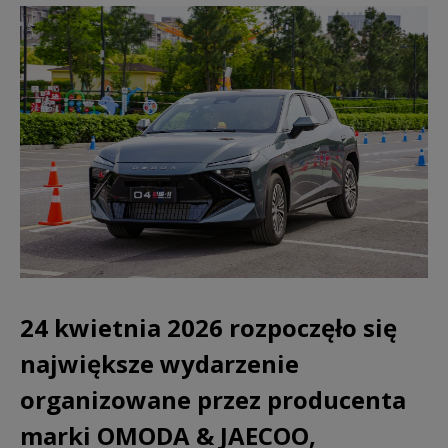
24 kwietnia 2026 rozpoczęło się
największe wydarzenie
organizowane przez producenta
marki OMODA & JAECOO,