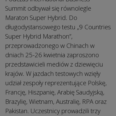
Summit odbywał się równolegle
Maraton Super Hybrid. Do
długodystansowego testu „9 Countries
Super Hybrid Marathon”,
przeprowadzonego w Chinach w
dniach 25-26 kwietnia zaproszono
przedstawicieli mediów z dziewięciu
krajów. W jazdach testowych wzięły
udział zespoły reprezentujące Polskę,
Francję, Hiszpanię, Arabię Saudyjską,
Brazylię, Wietnam, Australię, RPA oraz
Pakistan. Uczestnicy prowadzili trzy