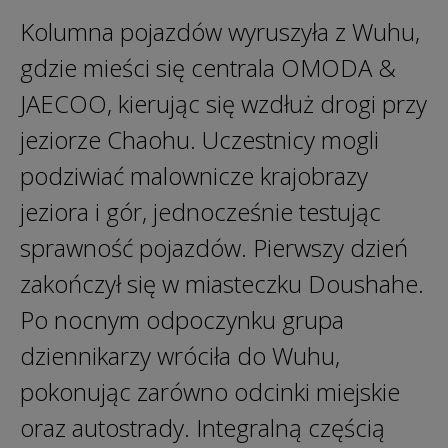
Kolumna pojazdów wyruszyła z Wuhu,
gdzie mieści się centrala OMODA &
JAECOO, kierując się wzdłuż drogi przy
jeziorze Chaohu. Uczestnicy mogli
podziwiać malownicze krajobrazy
jeziora i gór, jednocześnie testując
sprawność pojazdów. Pierwszy dzień
zakończył się w miasteczku Doushahe.
Po nocnym odpoczynku grupa
dziennikarzy wróciła do Wuhu,
pokonując zarówno odcinki miejskie
oraz autostrady. Integralną częścią