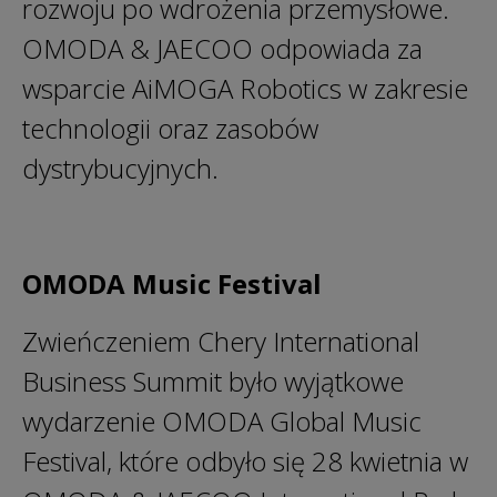
rozwoju po wdrożenia przemysłowe.
OMODA & JAECOO odpowiada za
wsparcie AiMOGA Robotics w zakresie
technologii oraz zasobów
dystrybucyjnych.
OMODA Music Festival
Zwieńczeniem Chery International
Business Summit było wyjątkowe
wydarzenie OMODA Global Music
Festival, które odbyło się 28 kwietnia w