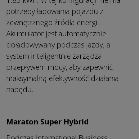
potrzeby ładowania pojazdu z
zewnętrznego źródła energii.
Akumulator jest automatycznie
doładowywany podczas jazdy, a
system inteligentnie zarządza
przepływem mocy, aby zapewnić
maksymalną efektywność działania
napędu.
Maraton Super Hybrid
Podczas International Business