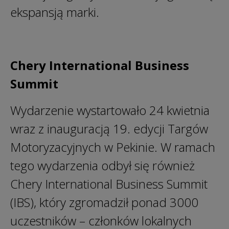
ekspansją marki.
Chery International Business
Summit
Wydarzenie wystartowało 24 kwietnia
wraz z inauguracją 19. edycji Targów
Motoryzacyjnych w Pekinie. W ramach
tego wydarzenia odbył się również
Chery International Business Summit
(IBS), który zgromadził ponad 3000
uczestników – członków lokalnych