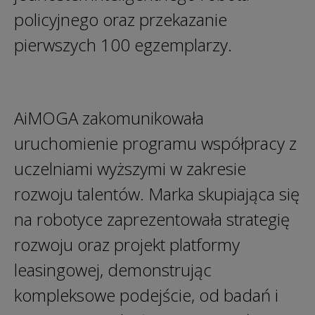
policyjnego oraz przekazanie
pierwszych 100 egzemplarzy.
AiMOGA zakomunikowała
uruchomienie programu współpracy z
uczelniami wyższymi w zakresie
rozwoju talentów. Marka skupiająca się
na robotyce zaprezentowała strategię
rozwoju oraz projekt platformy
leasingowej, demonstrując
kompleksowe podejście, od badań i