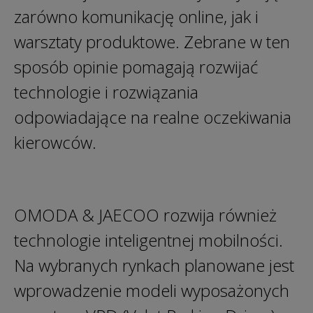
zarówno komunikację online, jak i
warsztaty produktowe. Zebrane w ten
sposób opinie pomagają rozwijać
technologie i rozwiązania
odpowiadające na realne oczekiwania
kierowców.
OMODA & JAECOO rozwija również
technologie inteligentnej mobilności.
Na wybranych rynkach planowane jest
wprowadzenie modeli wyposażonych