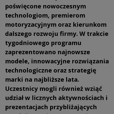
poświęcone nowoczesnym
technologiom, premierom
motoryzacyjnym oraz kierunkom
dalszego rozwoju firmy. W trakcie
tygodniowego programu
zaprezentowano najnowsze
modele, innowacyjne rozwiązania
technologiczne oraz strategię
marki na najbliższe lata.
Uczestnicy mogli również wziąć
udział w licznych aktywnościach i
prezentacjach przybliżających