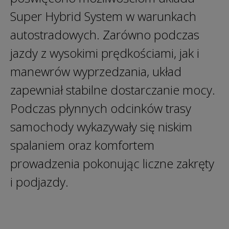
Super Hybrid System w warunkach
autostradowych. Zarówno podczas
jazdy z wysokimi prędkościami, jak i
manewrów wyprzedzania, układ
zapewniał stabilne dostarczanie mocy.
Podczas płynnych odcinków trasy
samochody wykazywały się niskim
spalaniem oraz komfortem
prowadzenia pokonując liczne zakręty
i podjazdy.