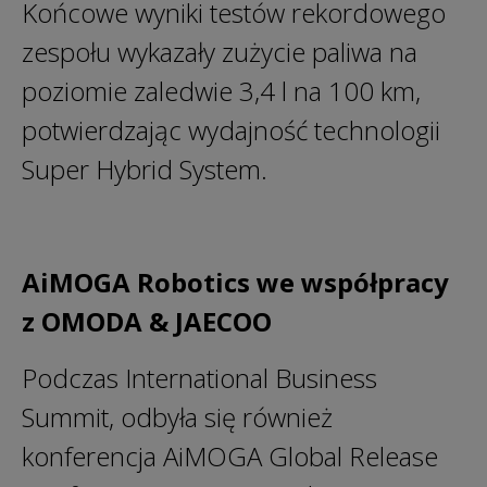
Końcowe wyniki testów rekordowego
zespołu wykazały zużycie paliwa na
poziomie zaledwie 3,4 l na 100 km,
potwierdzając wydajność technologii
Super Hybrid System.
AiMOGA Robotics we współpracy
z OMODA & JAECOO
Podczas International Business
Summit, odbyła się również
konferencja AiMOGA Global Release