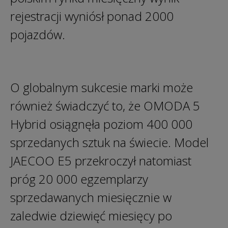
rejestracji wyniósł ponad 2000
pojazdów.
O globalnym sukcesie marki może
również świadczyć to, że OMODA 5
Hybrid osiągnęła poziom 400 000
sprzedanych sztuk na świecie. Model
JAECOO E5 przekroczył natomiast
próg 20 000 egzemplarzy
sprzedawanych miesięcznie w
zaledwie dziewięć miesięcy po