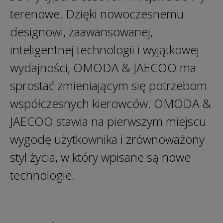
terenowe. Dzięki nowoczesnemu
designowi, zaawansowanej,
inteligentnej technologii i wyjątkowej
wydajności, OMODA & JAECOO ma
sprostać zmieniającym się potrzebom
współczesnych kierowców. OMODA &
JAECOO stawia na pierwszym miejscu
wygodę użytkownika i zrównoważony
styl życia, w który wpisane są nowe
technologie.