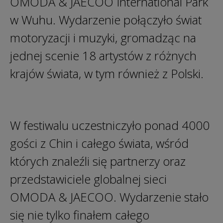
OMODA & JAECOO International Park
w Wuhu. Wydarzenie połączyło świat
motoryzacji i muzyki, gromadząc na
jednej scenie 18 artystów z różnych
krajów świata, w tym również z Polski.
W festiwalu uczestniczyło ponad 4000
gości z Chin i całego świata, wśród
których znaleźli się partnerzy oraz
przedstawiciele globalnej sieci
OMODA & JAECOO. Wydarzenie stało
się nie tylko finałem całego