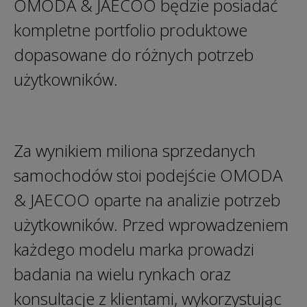
OMODA & JAECOO będzie posiadać
kompletne portfolio produktowe
dopasowane do różnych potrzeb
użytkowników.
Za wynikiem miliona sprzedanych
samochodów stoi podejście OMODA
& JAECOO oparte na analizie potrzeb
użytkowników. Przed wprowadzeniem
każdego modelu marka prowadzi
badania na wielu rynkach oraz
konsultacje z klientami, wykorzystując