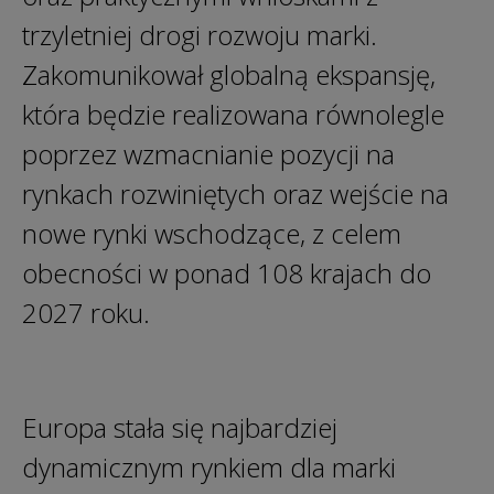
trzyletniej drogi rozwoju marki.
Zakomunikował globalną ekspansję,
która będzie realizowana równolegle
poprzez wzmacnianie pozycji na
rynkach rozwiniętych oraz wejście na
nowe rynki wschodzące, z celem
obecności w ponad 108 krajach do
2027 roku.
Europa stała się najbardziej
dynamicznym rynkiem dla marki