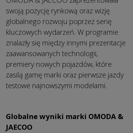
swoją pozycję rynkową oraz wizję
globalnego rozwoju poprzez serię
kluczowych wydarzeń. W programie
znalazły się między innymi prezentacje
zaawansowanych technologii,
premiery nowych pojazdów, które
zasilą gamę marki oraz pierwsze jazdy
testowe najnowszymi modelami.
Globalne wyniki marki OMODA &
JAECOO