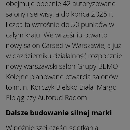
obejmuje obecnie 42 autoryzowane
salony i serwisy, a do końca 2025 r.
liczba ta wzrośnie do 50 punktów w
całym kraju. We wrześniu otwarto
nowy salon Carsed w Warszawie, a już
w październiku działalność rozpocznie
nowy warszawski salon Grupy BEMO.
Kolejne planowane otwarcia salonów
to m.in. Korczyk Bielsko Biała, Margo
Elbląg czy Autorud Radom.
Dalsze budowanie silnej marki
W późniejszej części spotkania