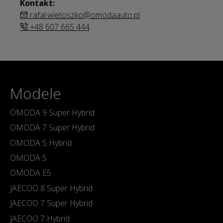
Kontakt:
rafal.wietoszko@omodaauto.pl
+48 607 665 444
Modele
OMODA 9 Super Hybrid
OMODA 7 Super Hybrid
OMODA 5 Hybrid
OMODA 5
OMODA E5
JAECOO 8 Super Hybrid
JAECOO 7 Super Hybrid
JAECOO 7 Hybrid