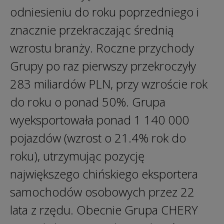
odniesieniu do roku poprzedniego i
znacznie przekraczając średnią
wzrostu branży. Roczne przychody
Grupy po raz pierwszy przekroczyły
283 miliardów PLN, przy wzroście rok
do roku o ponad 50%. Grupa
wyeksportowała ponad 1 140 000
pojazdów (wzrost o 21.4% rok do
roku), utrzymując pozycję
największego chińskiego eksportera
samochodów osobowych przez 22
lata z rzędu. Obecnie Grupa CHERY