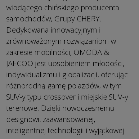
wiodącego chińskiego producenta
samochodów, Grupy CHERY.
Dedykowana innowacyjnym i
zrównoważonym rozwiązaniom w
zakresie mobilności, OMODA &
JAECOO jest uosobieniem młodości,
indywidualizmu i globalizacji, oferując
różnorodną gamę pojazdów, w tym
SUV-y typu crossover i miejskie SUV-y
terenowe. Dzięki nowoczesnemu
designowi, zaawansowanej,
inteligentnej technologii i wyjątkowej