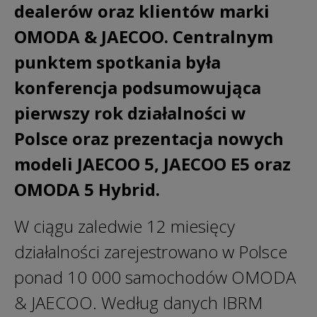
dealerów oraz klientów marki
OMODA & JAECOO. Centralnym
punktem spotkania była
konferencja podsumowująca
pierwszy rok działalności w
Polsce oraz prezentacja nowych
modeli JAECOO 5, JAECOO E5 oraz
OMODA 5 Hybrid.
W ciągu zaledwie 12 miesięcy
działalności zarejestrowano w Polsce
ponad 10 000 samochodów OMODA
& JAECOO. Według danych IBRM