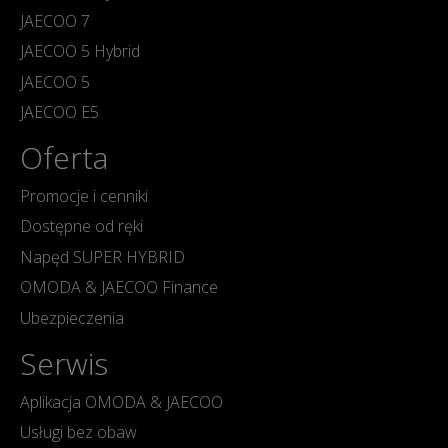
JAECOO 7
JAECOO 5 Hybrid
JAECOO 5
JAECOO E5
Oferta
Promocje i cenniki
Dostępne od ręki
Napęd SUPER HYBRID
OMODA & JAECOO Finance
Ubezpieczenia
Serwis
Aplikacja OMODA & JAECOO
Usługi bez obaw