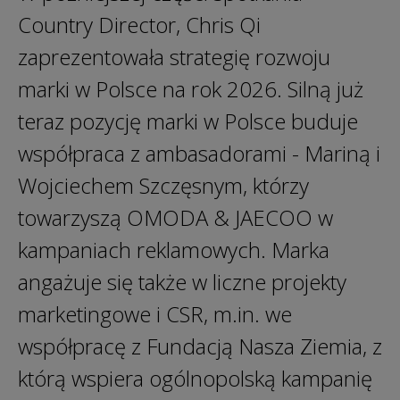
Country Director, Chris Qi
zaprezentowała strategię rozwoju
marki w Polsce na rok 2026. Silną już
teraz pozycję marki w Polsce buduje
współpraca z ambasadorami - Mariną i
Wojciechem Szczęsnym, którzy
towarzyszą OMODA & JAECOO w
kampaniach reklamowych. Marka
angażuje się także w liczne projekty
marketingowe i CSR, m.in. we
współpracę z Fundacją Nasza Ziemia, z
którą wspiera ogólnopolską kampanię