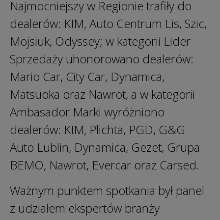
Najmocniejszy w Regionie trafiły do
dealerów: KIM, Auto Centrum Lis, Szic,
Mojsiuk, Odyssey; w kategorii Lider
Sprzedaży uhonorowano dealerów:
Mario Car, City Car, Dynamica,
Matsuoka oraz Nawrot, a w kategorii
Ambasador Marki wyróżniono
dealerów: KIM, Plichta, PGD, G&G
Auto Lublin, Dynamica, Gezet, Grupa
BEMO, Nawrot, Evercar oraz Carsed.
Ważnym punktem spotkania był panel
z udziałem ekspertów branży