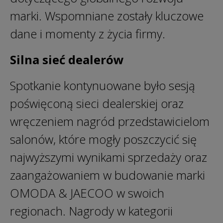
marki. Wspomniane zostały kluczowe
dane i momenty z życia firmy.
Silna sieć dealerów
Spotkanie kontynuowane było sesją
poświęconą sieci dealerskiej oraz
wręczeniem nagród przedstawicielom
salonów, które mogły poszczycić się
najwyższymi wynikami sprzedaży oraz
zaangażowaniem w budowanie marki
OMODA & JAECOO w swoich
regionach. Nagrody w kategorii