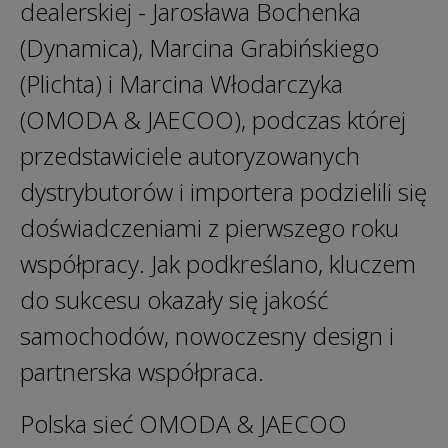
dealerskiej - Jarosława Bochenka
(Dynamica), Marcina Grabińskiego
(Plichta) i Marcina Włodarczyka
(OMODA & JAECOO), podczas której
przedstawiciele autoryzowanych
dystrybutorów i importera podzielili się
doświadczeniami z pierwszego roku
współpracy. Jak podkreślano, kluczem
do sukcesu okazały się jakość
samochodów, nowoczesny design i
partnerska współpraca.
Polska sieć OMODA & JAECOO