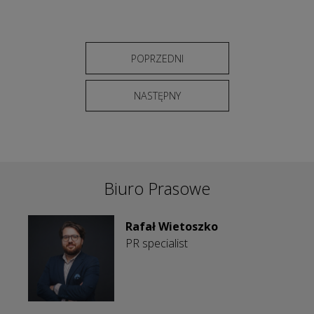
POPRZEDNI
NASTĘPNY
Biuro Prasowe
Rafał Wietoszko
PR specialist