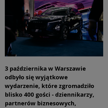
3 października w Warszawie
odbyło się wyjątkowe
wydarzenie, które zgromadziło
blisko 400 gości - dziennikarzy,
partnerów biznesowych,