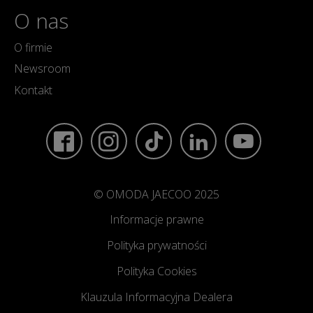
O nas
O firmie
Newsroom
Kontakt
© OMODA JAECOO 2025
Informacje prawne
Polityka prywatności
Polityka Cookies
Klauzula Informacyjna Dealera