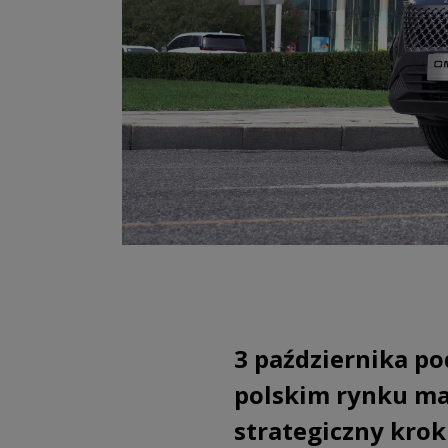
3 października p
polskim rynku ma
strategiczny krok