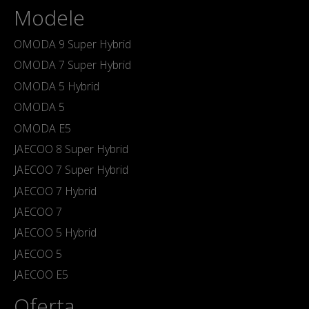
Modele
OMODA 9 Super Hybrid
OMODA 7 Super Hybrid
OMODA 5 Hybrid
OMODA 5
OMODA E5
JAECOO 8 Super Hybrid
JAECOO 7 Super Hybrid
JAECOO 7 Hybrid
JAECOO 7
JAECOO 5 Hybrid
JAECOO 5
JAECOO E5
Oferta