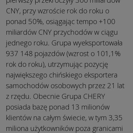
CNY, przy wzroście rok do roku o
ponad 50%, osiągając tempo +100
miliardów CNY przychodów w ciągu
jednego roku. Grupa wyeksportowała
937 148 pojazdów (wzrost o 101,1%
rok do roku), utrzymując pozycję
największego chińskiego eksportera
samochodów osobowych przez 21 lat
z rzędu. Obecnie Grupa CHERY
posiada bazę ponad 13 milionów
klientów na całym świecie, w tym 3,35
miliona użytkowników poza granicami