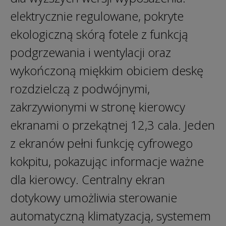
elektrycznie regulowane, pokryte
ekologiczną skórą fotele z funkcją
podgrzewania i wentylacji oraz
wykończoną miękkim obiciem deskę
rozdzielczą z podwójnymi,
zakrzywionymi w stronę kierowcy
ekranami o przekątnej 12,3 cala. Jeden
z ekranów pełni funkcję cyfrowego
kokpitu, pokazując informacje ważne
dla kierowcy. Centralny ekran
dotykowy umożliwia sterowanie
automatyczną klimatyzacją, systemem