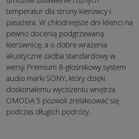
temperatur dla strony kierowcy i
pasażera. W chłodniejsze dni klienci na
pewno docenią podgrzewaną
kierownicę, a o dobre wrażenia
akustyczne zadba standardowy w
wersji Premium 8-głośnikowy system
audio marki SONY, który dzięki
doskonałemu wyciszeniu wnętrza
OMODA 5 pozwoli zrelaksować się
podczas długich podróży.