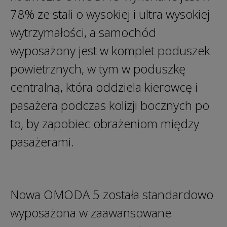
78% ze stali o wysokiej i ultra wysokiej
wytrzymałości, a samochód
wyposażony jest w komplet poduszek
powietrznych, w tym w poduszkę
centralną, która oddziela kierowcę i
pasażera podczas kolizji bocznych po
to, by zapobiec obrażeniom między
pasażerami.
Nowa OMODA 5 została standardowo
wyposażona w zaawansowane