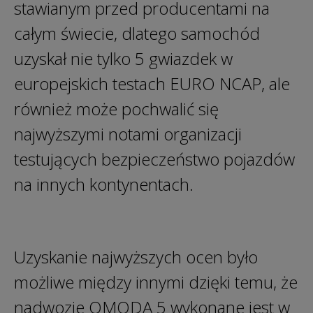
stawianym przed producentami na
całym świecie, dlatego samochód
uzyskał nie tylko 5 gwiazdek w
europejskich testach EURO NCAP, ale
również może pochwalić się
najwyższymi notami organizacji
testujących bezpieczeństwo pojazdów
na innych kontynentach.
Uzyskanie najwyższych ocen było
możliwe między innymi dzięki temu, że
nadwozie OMODA 5 wykonane jest w