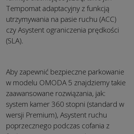
Tempomat adaptacyjny z funkcją
utrzymywania na pasie ruchu (ACC)
czy Asystent ograniczenia prędkości
(SLA).
Aby zapewnić bezpieczne parkowanie
w modelu OMODA 5 znajdziemy takie
zaawansowane rozwiązania, jak:
system kamer 360 stopni (standard w
wersji Premium), Asystent ruchu
poprzecznego podczas cofania z