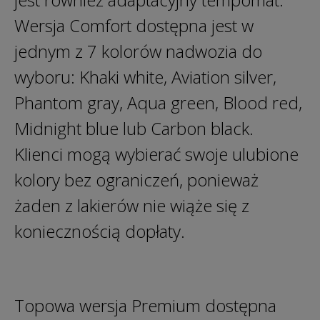
Wersja Comfort dostępna jest w
jednym z 7 kolorów nadwozia do
wyboru: Khaki white, Aviation silver,
Phantom gray, Aqua green, Blood red,
Midnight blue lub Carbon black.
Klienci mogą wybierać swoje ulubione
kolory bez ograniczeń, ponieważ
żaden z lakierów nie wiąże się z
koniecznością dopłaty.
Topowa wersja Premium dostępna