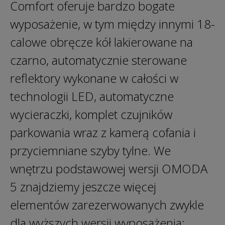
Comfort oferuje bardzo bogate
wyposażenie, w tym między innymi 18-
calowe obręcze kół lakierowane na
czarno, automatycznie sterowane
reflektory wykonane w całości w
technologii LED, automatyczne
wycieraczki, komplet czujników
parkowania wraz z kamerą cofania i
przyciemniane szyby tylne. We
wnętrzu podstawowej wersji OMODA
5 znajdziemy jeszcze więcej
elementów zarezerwowanych zwykle
dla wyższych wersji wyposażenia: