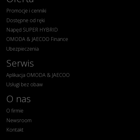
Promocje i cenniki
Dostępne od ręki
Napęd SUPER HYBRID
OMODA & JAECOO Finance
Ubezpieczenia
Serwis
Aplikacja OMODA & JAECOO
Usługi bez obaw
O nas
O firmie
Newsroom
Kontakt