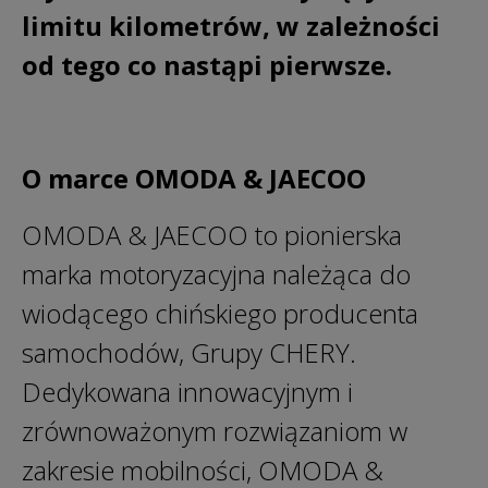
limitu kilometrów, w zależności
od tego co nastąpi pierwsze.
O marce OMODA & JAECOO
OMODA & JAECOO to pionierska
marka motoryzacyjna należąca do
wiodącego chińskiego producenta
samochodów, Grupy CHERY.
Dedykowana innowacyjnym i
zrównoważonym rozwiązaniom w
zakresie mobilności, OMODA &