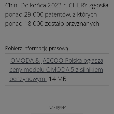
Chin. Do końca 2023 r. CHERY zgłosiła
ponad 29 000 patentów, z których
ponad 18 000 zostało przyznanych.
Pobierz informację prasową
OMODA & JAECOO Polska ogłasza
ceny modelu OMODA 5 z silnikiem
benzynowym
14 MB
NASTĘPNY