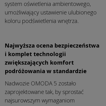
system oświetlenia ambientowego,
umożliwiający ustawienie ulubionego
koloru podświetlenia wnętrza.
Najwyższa ocena bezpieczeństwa
i komplet technologii
zwiększających komfort
podróżowania w standardzie
Nadwozie OMODA 5 zostało
zaprojektowane tak, by sprostać
najsurowszym wymaganiom