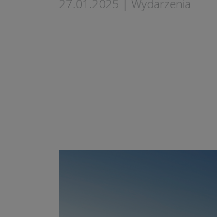
27.01.2025
|
Wydarzenia