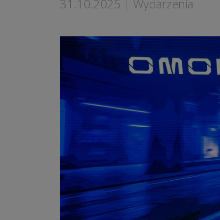
31.10.2025
|
Wydarzenia