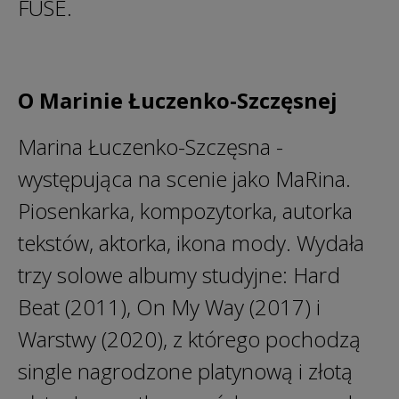
FUSE.
O Marinie Łuczenko-Szczęsnej
Marina Łuczenko-Szczęsna -
występująca na scenie jako MaRina.
Piosenkarka, kompozytorka, autorka
tekstów, aktorka, ikona mody. Wydała
trzy solowe albumy studyjne: Hard
Beat (2011), On My Way (2017) i
Warstwy (2020), z którego pochodzą
single nagrodzone platynową i złotą