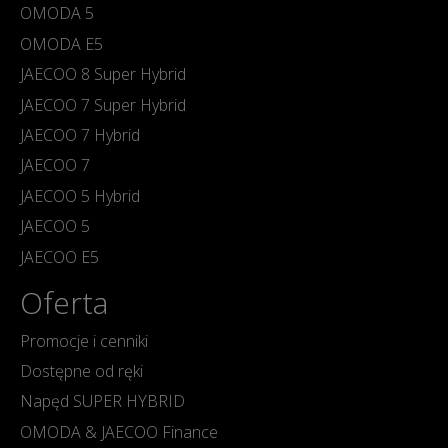
OMODA 5
OMODA E5
JAECOO 8 Super Hybrid
JAECOO 7 Super Hybrid
JAECOO 7 Hybrid
JAECOO 7
JAECOO 5 Hybrid
JAECOO 5
JAECOO E5
Oferta
Promocje i cenniki
Dostępne od ręki
Napęd SUPER HYBRID
OMODA & JAECOO Finance