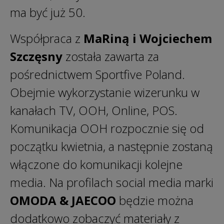
ma być już 50.
Współpraca z
MaRiną i Wojciechem
Szczęsny
została zawarta za
pośrednictwem Sportfive Poland.
Obejmie wykorzystanie wizerunku w
kanałach TV, OOH, Online, POS.
Komunikacja OOH rozpocznie się od
początku kwietnia, a następnie zostaną
włączone do komunikacji kolejne
media. Na profilach social media marki
OMODA & JAECOO
będzie można
dodatkowo zobaczyć materiały z