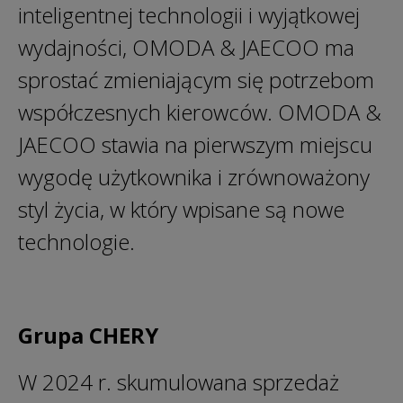
inteligentnej technologii i wyjątkowej
wydajności, OMODA & JAECOO ma
sprostać zmieniającym się potrzebom
współczesnych kierowców. OMODA &
JAECOO stawia na pierwszym miejscu
wygodę użytkownika i zrównoważony
styl życia, w który wpisane są nowe
technologie.
Grupa CHERY
W 2024 r. skumulowana sprzedaż