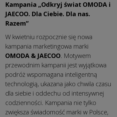
Kampania „Odkryj świat OMODA i
JAECOO. Dla Ciebie. Dla nas.
Razem”
W kwietniu rozpocznie się nowa
kampania marketingowa marki
OMODA & JAECOO
. Motywem
przewodnim kampanii jest wyjątkowa
podróż wspomagana inteligentną
technologią, ukazana jako chwila czasu
dla siebie i oddechu od intensywnej
codzienności. Kampania nie tylko
zwiększa świadomość marki w Polsce,