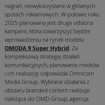
nagrań, niewykorzystane w głównych
spotach reklamowych. W połowie roku
2025 planowana jest druga odsłona
kampanii, która towarzyszyć będzie
wprowadzeniu na rynek modelu
OMODA 9 Super Hybrid
. Za
kompleksową strategię działań
komunikacyjnych, planowanie mediów
i ich realizację odpowiada Omnicom
Media Group. Wybrane działania z
obszaru branded content realizuje
należąca do OMD Group, agencja