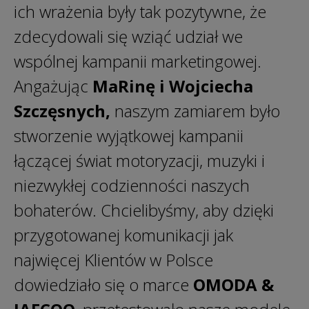
ich wrażenia były tak pozytywne, że
zdecydowali się wziąć udział we
wspólnej kampanii marketingowej.
Angażując
MaRinę i Wojciecha
Szczęsnych,
naszym zamiarem było
stworzenie wyjątkowej kampanii
łączącej świat motoryzacji, muzyki i
niezwykłej codzienności naszych
bohaterów. Chcielibyśmy, aby dzięki
przygotowanej komunikacji jak
najwięcej Klientów w Polsce
dowiedziało się o marce
OMODA &