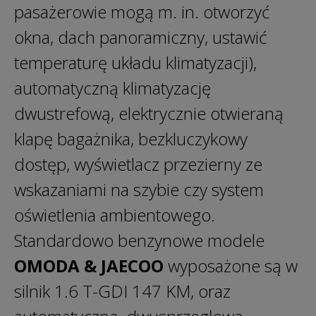
pasażerowie mogą m. in. otworzyć
okna, dach panoramiczny, ustawić
temperaturę układu klimatyzacji),
automatyczną klimatyzację
dwustrefową, elektrycznie otwieraną
klapę bagażnika, bezkluczykowy
dostęp, wyświetlacz przezierny ze
wskazaniami na szybie czy system
oświetlenia ambientowego.
Standardowo benzynowe modele
OMODA & JAECOO
wyposażone są w
silnik 1.6 T-GDI 147 KM, oraz