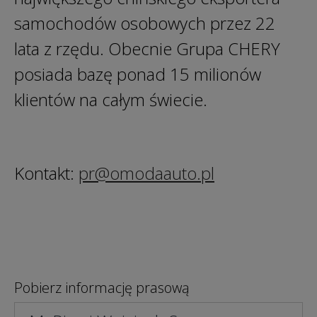
samochodów osobowych przez 22
lata z rzędu. Obecnie Grupa CHERY
posiada bazę ponad 15 milionów
klientów na całym świecie.
Kontakt:
pr@omodaauto.pl
Pobierz informację prasową