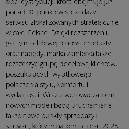
sieci dystrybucji, która obejmuje już
ponad 30 punktów sprzedaży i
serwisu zlokalizowanych strategicznie
w całej Polsce. Dzięki rozszerzeniu
gamy modelowej o nowe produkty
oraz napędy, marka zamierza także
rozszerzyć grupę docelową klientów,
poszukujących wyjątkowego
połączenia stylu, komfortu i
wydajności. Wraz z wprowadzaniem
nowych modeli będą uruchamiane
także nowe punkty sprzedaży i
serwisu, których na koniec roku 2025