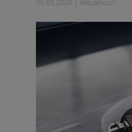
05.03.2026
|
Aktualności