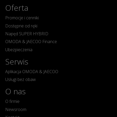
Oferta
Promocje i cenniki
Dostępne od ręki
Napęd SUPER HYBRID
OMODA & JAECOO Finance
Ubezpieczenia
Serwis
Aplikacja OMODA & JAECOO
Usługi bez obaw
O nas
O firmie
Newsroom