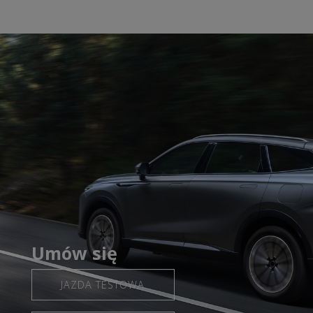
Umów się
JAZDA TESTOWA