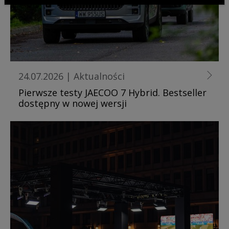
24.07.2026
|
Aktualności
Pierwsze testy JAECOO 7 Hybrid. Bestseller
dostępny w nowej wersji