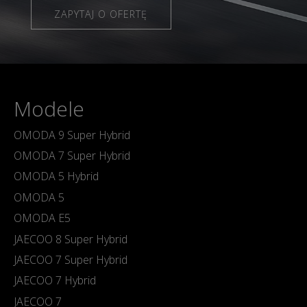
ZAPYTAJ O OFERTĘ
Modele
OMODA 9 Super Hybrid
OMODA 7 Super Hybrid
OMODA 5 Hybrid
OMODA 5
OMODA E5
JAECOO 8 Super Hybrid
JAECOO 7 Super Hybrid
JAECOO 7 Hybrid
JAECOO 7