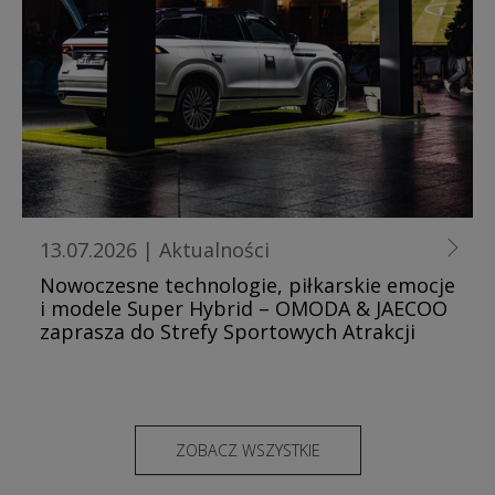
13.07.2026
|
Aktualności
Nowoczesne technologie, piłkarskie emocje
i modele Super Hybrid – OMODA & JAECOO
zaprasza do Strefy Sportowych Atrakcji
ZOBACZ WSZYSTKIE