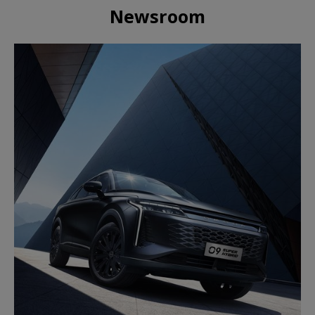
Newsroom