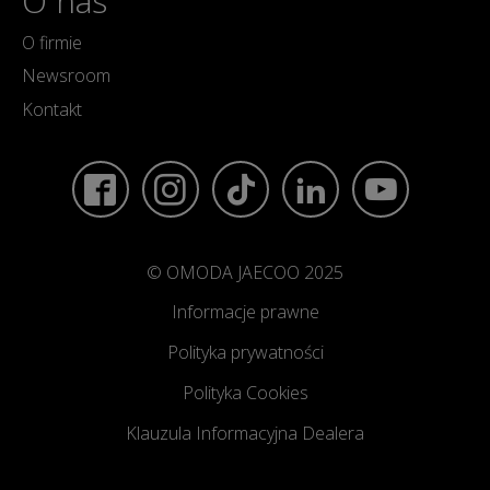
O nas
O firmie
Newsroom
Kontakt
© OMODA JAECOO 2025
Informacje prawne
Polityka prywatności
Polityka Cookies
Klauzula Informacyjna Dealera