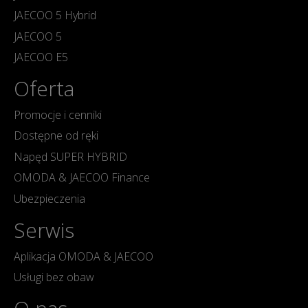
JAECOO 5 Hybrid
JAECOO 5
JAECOO E5
Oferta
Promocje i cenniki
Dostępne od ręki
Napęd SUPER HYBRID
OMODA & JAECOO Finance
Ubezpieczenia
Serwis
Aplikacja OMODA & JAECOO
Usługi bez obaw