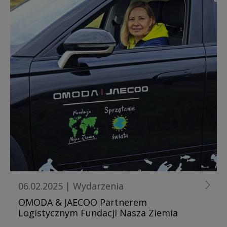
06.02.2025
|
Wydarzenia
OMODA & JAECOO Partnerem
Logistycznym Fundacji Nasza Ziemia