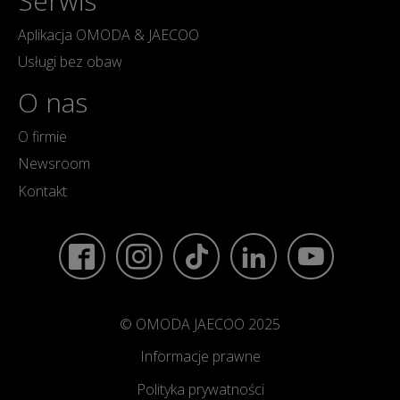
Serwis
Aplikacja OMODA & JAECOO
Usługi bez obaw
O nas
O firmie
Newsroom
Kontakt
© OMODA JAECOO 2025
Informacje prawne
Polityka prywatności