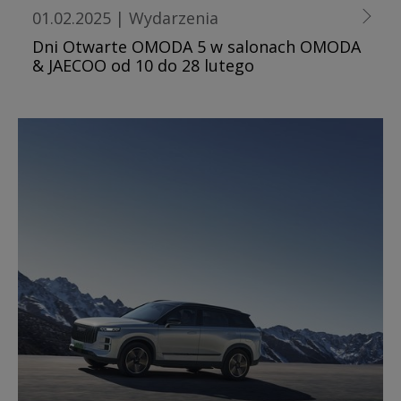
01.02.2025
|
Wydarzenia
Dni Otwarte OMODA 5 w salonach OMODA
& JAECOO od 10 do 28 lutego