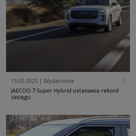
13.02.2025
|
Wydarzenia
JAECOO 7 Super Hybrid ustanawia rekord
zasięgu