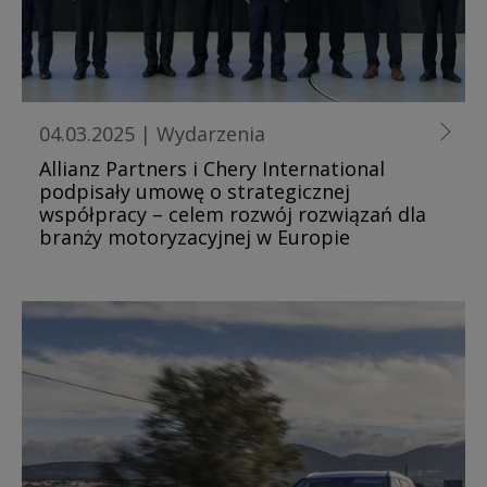
04.03.2025
|
Wydarzenia
Allianz Partners i Chery International
podpisały umowę o strategicznej
współpracy – celem rozwój rozwiązań dla
branży motoryzacyjnej w Europie