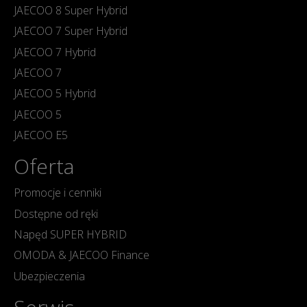
JAECOO 8 Super Hybrid
JAECOO 7 Super Hybrid
JAECOO 7 Hybrid
JAECOO 7
JAECOO 5 Hybrid
JAECOO 5
JAECOO E5
Oferta
Promocje i cenniki
Dostępne od ręki
Napęd SUPER HYBRID
OMODA & JAECOO Finance
Ubezpieczenia