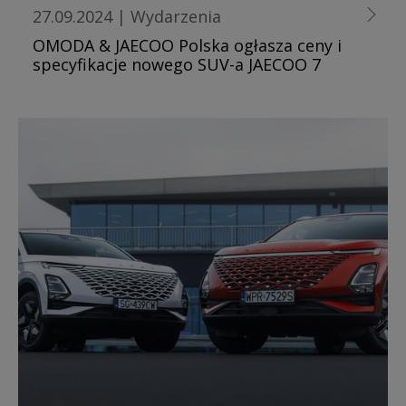
27.09.2024
|
Wydarzenia
OMODA & JAECOO Polska ogłasza ceny i
specyfikacje nowego SUV-a JAECOO 7