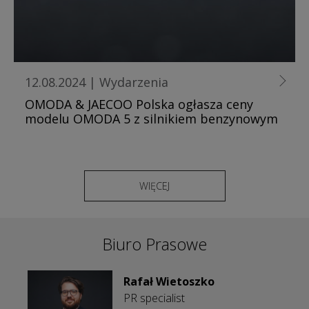
12.08.2024
|
Wydarzenia
OMODA & JAECOO Polska ogłasza ceny
modelu OMODA 5 z silnikiem benzynowym
WIĘCEJ
Biuro Prasowe
Rafał Wietoszko
PR specialist