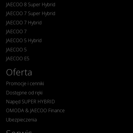
JAECOO 8 Super Hybrid
JAECOO 7 Super Hybrid
JAECOO 7 Hybrid
JAECOO 7
JAECOO 5 Hybrid
JAECOO 5
JAECOO E5
Oferta
Promocje i cenniki
Dostępne od ręki
Napęd SUPER HYBRID
OMODA & JAECOO Finance
Ubezpieczenia