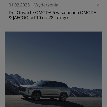
01.02.2025
|
Wydarzenia
Dni Otwarte OMODA 5 w salonach OMODA
& JAECOO od 10 do 28 lutego