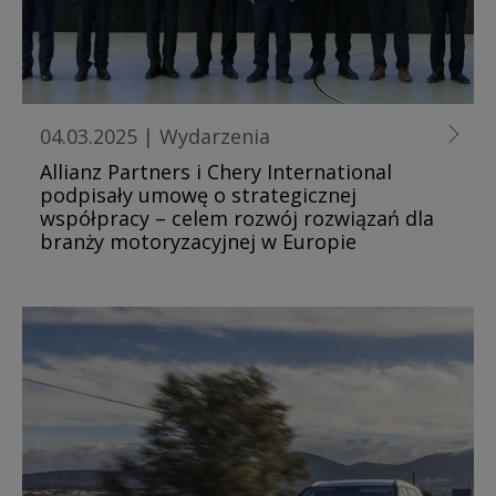
04.03.2025
|
Wydarzenia
Allianz Partners i Chery International
podpisały umowę o strategicznej
współpracy – celem rozwój rozwiązań dla
branży motoryzacyjnej w Europie