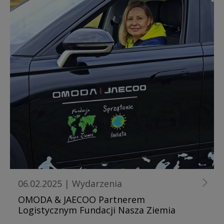
06.02.2025
|
Wydarzenia
OMODA & JAECOO Partnerem
Logistycznym Fundacji Nasza Ziemia