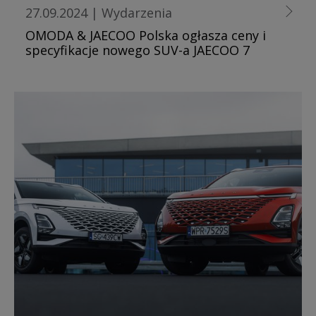
27.09.2024
|
Wydarzenia
OMODA & JAECOO Polska ogłasza ceny i
specyfikacje nowego SUV-a JAECOO 7