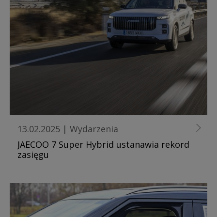
13.02.2025
|
Wydarzenia
JAECOO 7 Super Hybrid ustanawia rekord
zasięgu