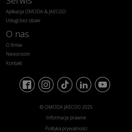
Serwis
Aplikacja OMODA & JAECOO
Usługi bez obaw
O nas
O firmie
Newsroom
Kontakt
© OMODA JAECOO 2025
Informacje prawne
Polityka prywatności