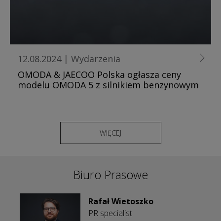
12.08.2024
|
Wydarzenia
OMODA & JAECOO Polska ogłasza ceny
modelu OMODA 5 z silnikiem benzynowym
WIĘCEJ
Biuro Prasowe
Rafał Wietoszko
PR specialist