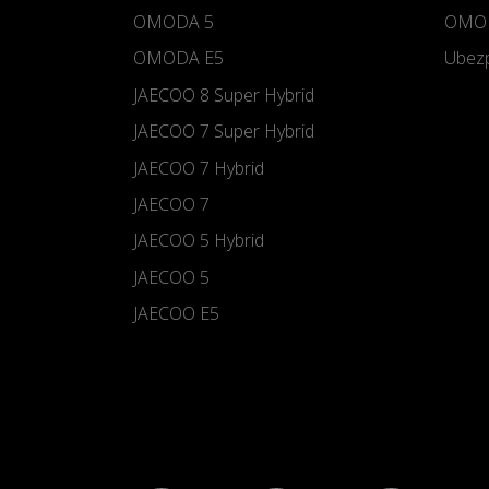
OMODA 5
OMOD
OMODA E5
Ubezp
JAECOO 8 Super Hybrid
JAECOO 7 Super Hybrid
JAECOO 7 Hybrid
JAECOO 7
JAECOO 5 Hybrid
JAECOO 5
JAECOO E5