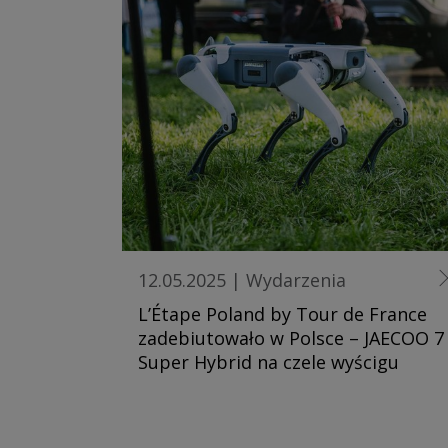
12.05.2025
|
Wydarzenia
L’Étape Poland by Tour de France
zadebiutowało w Polsce – JAECOO 7
Super Hybrid na czele wyścigu