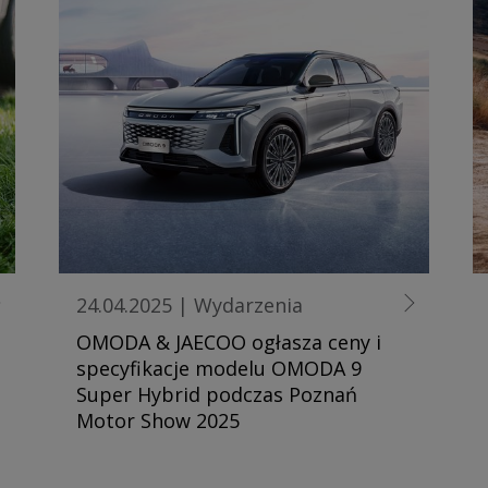
24.04.2025
|
Wydarzenia
OMODA & JAECOO ogłasza ceny i
specyfikacje modelu OMODA 9
Super Hybrid podczas Poznań
Motor Show 2025