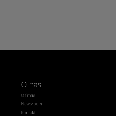
O nas
O firmie
Newsroom
Kontakt