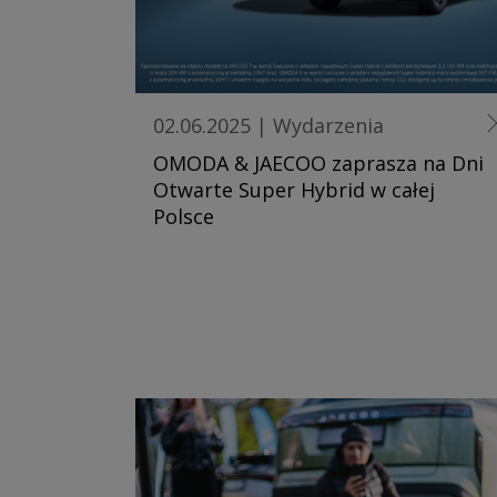
02.06.2025
|
Wydarzenia
OMODA & JAECOO zaprasza na Dni
Otwarte Super Hybrid w całej
Polsce