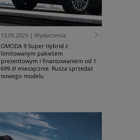
13.05.2025
|
Wydarzenia
OMODA 9 Super Hybrid z
limitowanym pakietem
prezentowym i finansowaniem od 1
699 zł miesięcznie. Rusza sprzedaż
nowego modelu