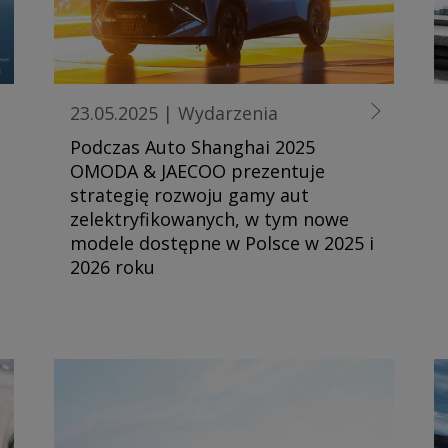
23.05.2025
|
Wydarzenia
Podczas Auto Shanghai 2025
OMODA & JAECOO prezentuje
strategię rozwoju gamy aut
zelektryfikowanych, w tym nowe
modele dostępne w Polsce w 2025 i
2026 roku