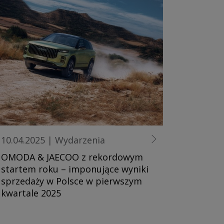
10.04.2025
|
Wydarzenia
OMODA & JAECOO z rekordowym
startem roku – imponujące wyniki
sprzedaży w Polsce w pierwszym
kwartale 2025