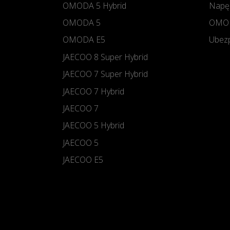
OMODA 5 Hybrid
Napę
OMODA 5
OMOD
OMODA E5
Ubezp
JAECOO 8 Super Hybrid
JAECOO 7 Super Hybrid
JAECOO 7 Hybrid
JAECOO 7
JAECOO 5 Hybrid
JAECOO 5
JAECOO E5