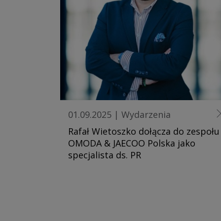
01.09.2025
|
Wydarzenia
Rafał Wietoszko dołącza do zespołu
OMODA & JAECOO Polska jako
specjalista ds. PR