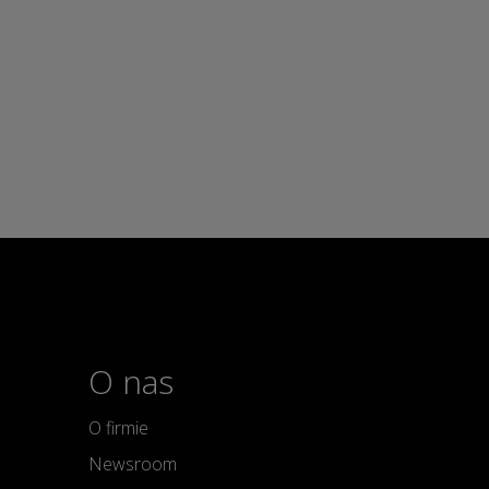
O nas
O firmie
Newsroom