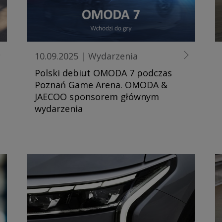
10.09.2025
|
Wydarzenia
Polski debiut OMODA 7 podczas
Poznań Game Arena. OMODA &
JAECOO sponsorem głównym
wydarzenia