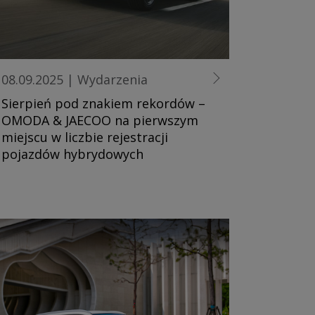
08.09.2025
|
Wydarzenia
Sierpień pod znakiem rekordów –
OMODA & JAECOO na pierwszym
miejscu w liczbie rejestracji
pojazdów hybrydowych