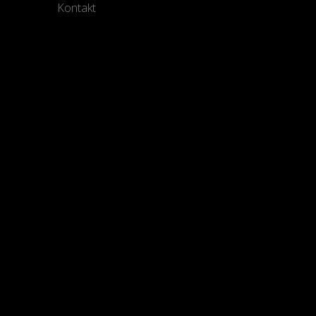
Kontakt