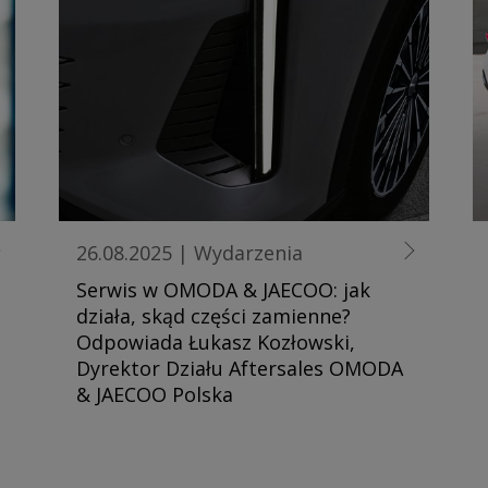
26.08.2025
|
Wydarzenia
Serwis w OMODA & JAECOO: jak
działa, skąd części zamienne?
Odpowiada Łukasz Kozłowski,
Dyrektor Działu Aftersales OMODA
& JAECOO Polska