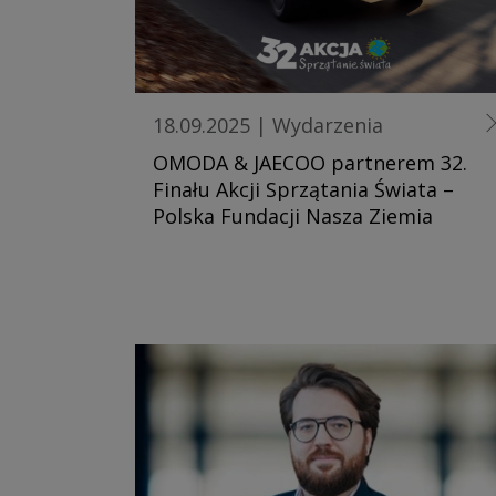
18.09.2025
|
Wydarzenia
OMODA & JAECOO partnerem 32.
Finału Akcji Sprzątania Świata –
Polska Fundacji Nasza Ziemia