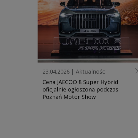
23.04.2026
|
Aktualności
Cena JAECOO 8 Super Hybrid
oficjalnie ogłoszona podczas
Poznań Motor Show