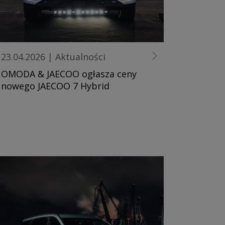
23.04.2026
|
Aktualności
OMODA & JAECOO ogłasza ceny
nowego JAECOO 7 Hybrid