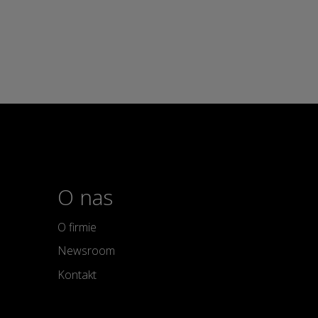
O nas
O firmie
Newsroom
Kontakt