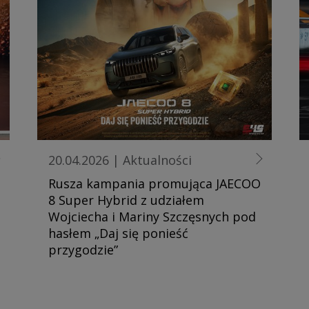
20.04.2026
|
Aktualności
Rusza kampania promująca JAECOO
8 Super Hybrid z udziałem
Wojciecha i Mariny Szczęsnych pod
hasłem „Daj się ponieść
przygodzie”