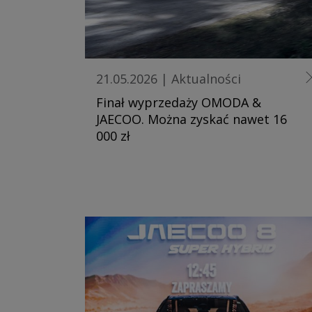
21.05.2026
|
Aktualności
Finał wyprzedaży OMODA &
JAECOO. Można zyskać nawet 16
000 zł