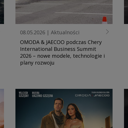
08.05.2026
|
Aktualności
OMODA & JAECOO podczas Chery
International Business Summit
2026 – nowe modele, technologie i
plany rozwoju