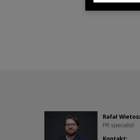
Rafał Wietos
PR specialist
Kontakt: