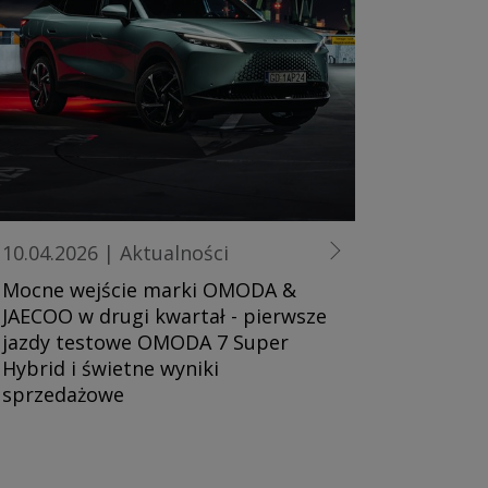
10.04.2026
|
Aktualności
Mocne wejście marki OMODA &
JAECOO w drugi kwartał - pierwsze
jazdy testowe OMODA 7 Super
Hybrid i świetne wyniki
sprzedażowe