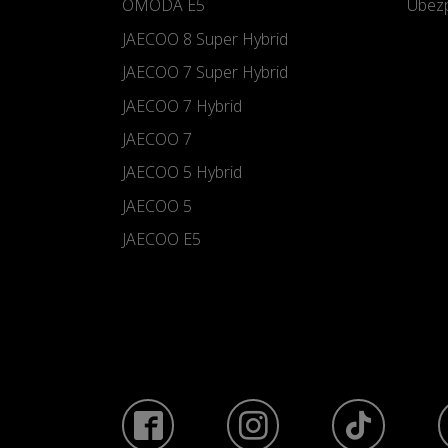
OMODA E5
Ubezp
JAECOO 8 Super Hybrid
JAECOO 7 Super Hybrid
JAECOO 7 Hybrid
JAECOO 7
JAECOO 5 Hybrid
JAECOO 5
JAECOO E5