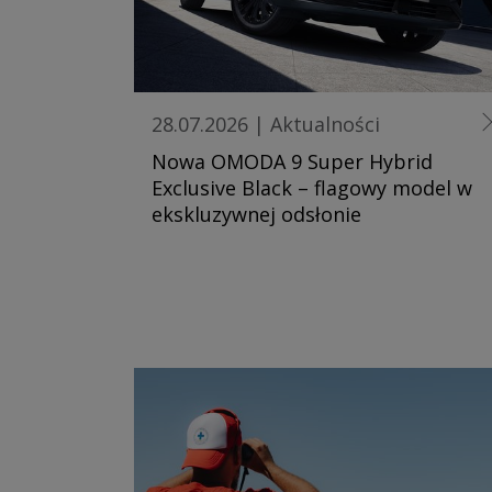
28.07.2026
|
Aktualności
Nowa OMODA 9 Super Hybrid
Exclusive Black – flagowy model w
ekskluzywnej odsłonie