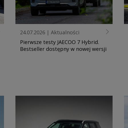
24.07.2026
|
Aktualności
Pierwsze testy JAECOO 7 Hybrid.
Bestseller dostępny w nowej wersji