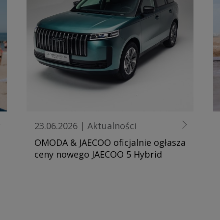
23.06.2026
|
Aktualności
OMODA & JAECOO oficjalnie ogłasza
ceny nowego JAECOO 5 Hybrid