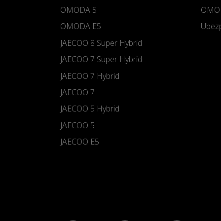
OMODA 5
OMOD
OMODA E5
Ubezp
JAECOO 8 Super Hybrid
JAECOO 7 Super Hybrid
JAECOO 7 Hybrid
JAECOO 7
JAECOO 5 Hybrid
JAECOO 5
JAECOO E5