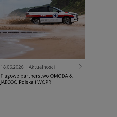
18.06.2026
|
Aktualności
Flagowe partnerstwo OMODA &
JAECOO Polska i WOPR