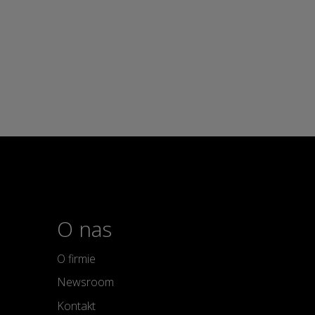
O nas
O firmie
Newsroom
Kontakt