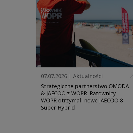
07.07.2026
|
Aktualności
Strategiczne partnerstwo OMODA
& JAECOO z WOPR. Ratownicy
WOPR otrzymali nowe JAECOO 8
Super Hybrid