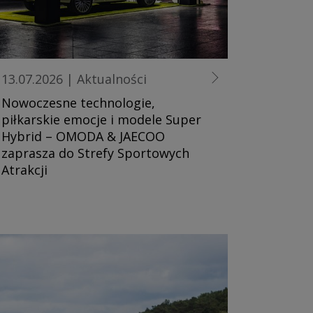
13.07.2026
|
Aktualności
Nowoczesne technologie,
piłkarskie emocje i modele Super
Hybrid – OMODA & JAECOO
zaprasza do Strefy Sportowych
Atrakcji