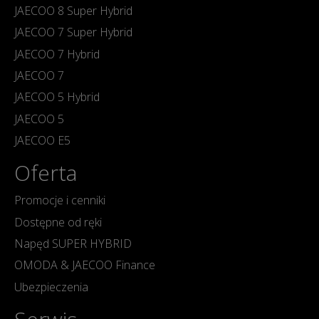
JAECOO 8 Super Hybrid
JAECOO 7 Super Hybrid
JAECOO 7 Hybrid
JAECOO 7
JAECOO 5 Hybrid
JAECOO 5
JAECOO E5
Oferta
Promocje i cenniki
Dostępne od ręki
Napęd SUPER HYBRID
OMODA & JAECOO Finance
Ubezpieczenia