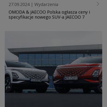
27.09.2024
|
Wydarzenia
OMODA & JAECOO Polska ogłasza ceny i
specyfikacje nowego SUV-a JAECOO 7