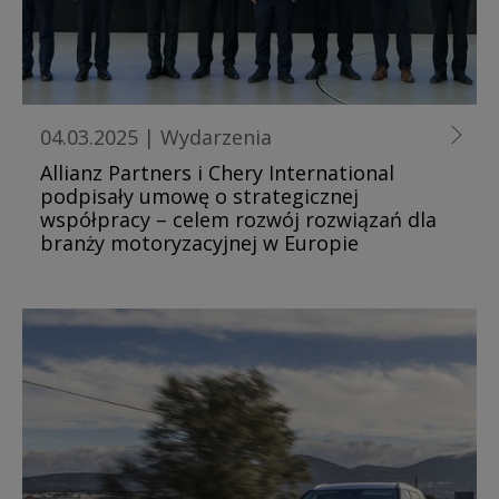
04.03.2025
|
Wydarzenia
Allianz Partners i Chery International
podpisały umowę o strategicznej
współpracy – celem rozwój rozwiązań dla
branży motoryzacyjnej w Europie