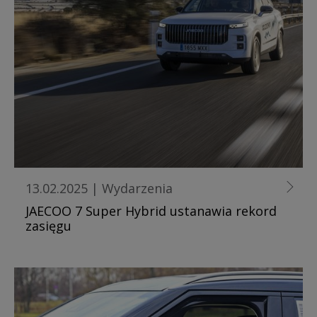
13.02.2025
|
Wydarzenia
JAECOO 7 Super Hybrid ustanawia rekord
zasięgu