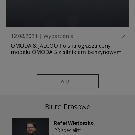
12.08.2024
|
Wydarzenia
OMODA & JAECOO Polska ogłasza ceny
modelu OMODA 5 z silnikiem benzynowym
WIĘCEJ
Biuro Prasowe
Rafał Wietoszko
PR specialist