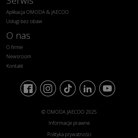
Serwis
Aplikacja OMODA & JAECOO
Usługi bez obaw
O nas
O firmie
Newsroom
Kontakt
© OMODA JAECOO 2025
Informacje prawne
Polityka prywatności