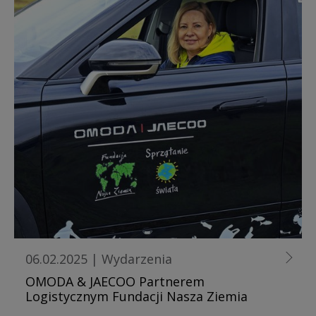
06.02.2025
|
Wydarzenia
OMODA & JAECOO Partnerem
Logistycznym Fundacji Nasza Ziemia