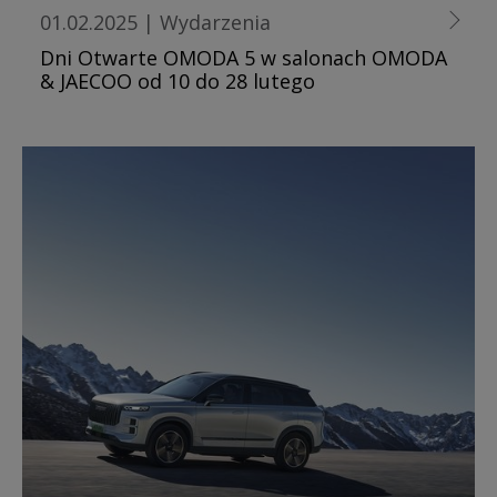
01.02.2025
|
Wydarzenia
Dni Otwarte OMODA 5 w salonach OMODA
& JAECOO od 10 do 28 lutego