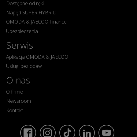
Dostępne od ręki
Napęd SUPER HYBRID
OMODA & JAECOO Finance
Ubezpieczenia
Serwis
Aplikacja OMODA & JAECOO
Usługi bez obaw
O nas
O firmie
Newsroom
Kontakt