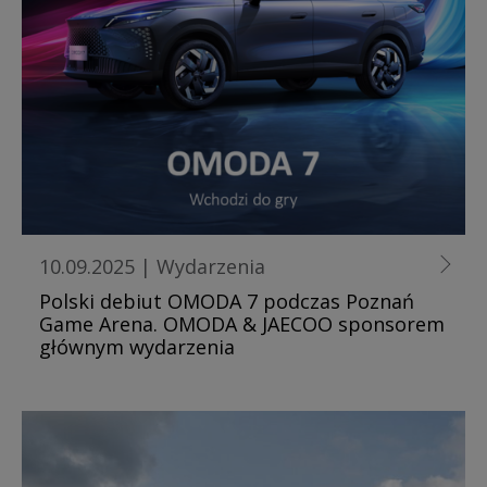
10.09.2025
|
Wydarzenia
Polski debiut OMODA 7 podczas Poznań
Game Arena. OMODA & JAECOO sponsorem
głównym wydarzenia