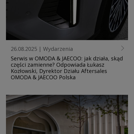
26.08.2025
|
Wydarzenia
Serwis w OMODA & JAECOO: jak działa, skąd
części zamienne? Odpowiada Łukasz
Kozłowski, Dyrektor Działu Aftersales
OMODA & JAECOO Polska