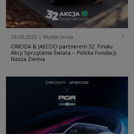
18.09.2025
|
Wydarzenia
OMODA & JAECOO partnerem 32. Finału
Akcji Sprzątania Świata – Polska Fundacji
Nasza Ziemia