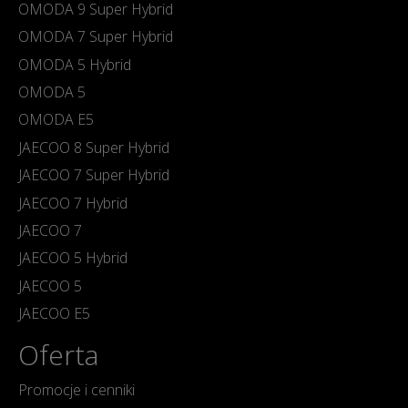
OMODA 9 Super Hybrid
OMODA 7 Super Hybrid
OMODA 5 Hybrid
OMODA 5
OMODA E5
JAECOO 8 Super Hybrid
JAECOO 7 Super Hybrid
JAECOO 7 Hybrid
JAECOO 7
JAECOO 5 Hybrid
JAECOO 5
JAECOO E5
Oferta
Promocje i cenniki