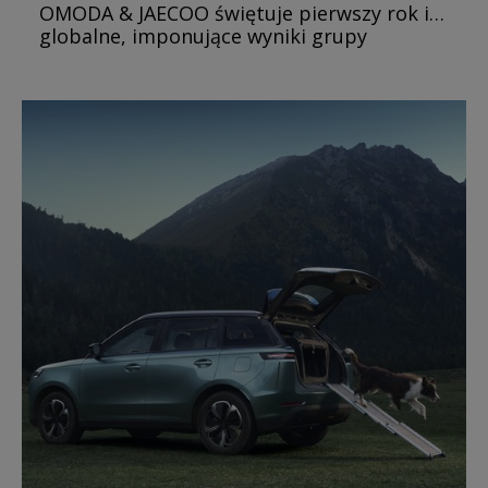
OMODA & JAECOO świętuje pierwszy rok i…
globalne, imponujące wyniki grupy