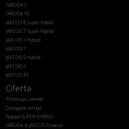
OMODA 5
OMODA E5
JAECOO 8 Super Hybrid
JAECOO 7 Super Hybrid
JAECOO 7 Hybrid
JAECOO 7
JAECOO 5 Hybrid
JAECOO 5
JAECOO E5
Oferta
Promocje i cenniki
Dostępne od ręki
Napęd SUPER HYBRID
OMODA & JAECOO Finance