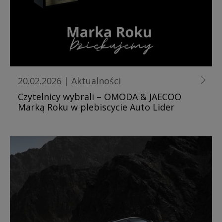
20.02.2026
|
Aktualności
Czytelnicy wybrali – OMODA & JAECOO
Marką Roku w plebiscycie Auto Lider