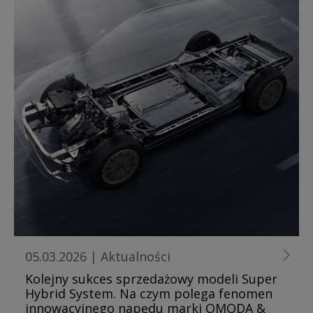
05.03.2026
|
Aktualności
Kolejny sukces sprzedażowy modeli Super
Hybrid System. Na czym polega fenomen
innowacyjnego napędu marki OMODA &