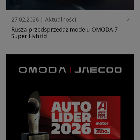
27.02.2026
|
Aktualności
Rusza przedsprzedaż modelu OMODA 7
Super Hybrid