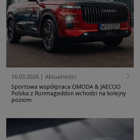
16.03.2026
|
Aktualności
Sportowa współpraca OMODA & JAECOO
Polska z Runmageddon wchodzi na kolejny
poziom