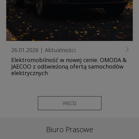
26.01.2026
|
Aktualności
Elektromobilność w nowej cenie. OMODA &
JAECOO z odświeżoną ofertą samochodów
elektrycznych
WIĘCEJ
Biuro Prasowe