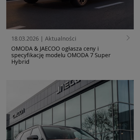
18.03.2026
|
Aktualności
OMODA & JAECOO ogłasza ceny i
specyfikację modelu OMODA 7 Super
Hybrid