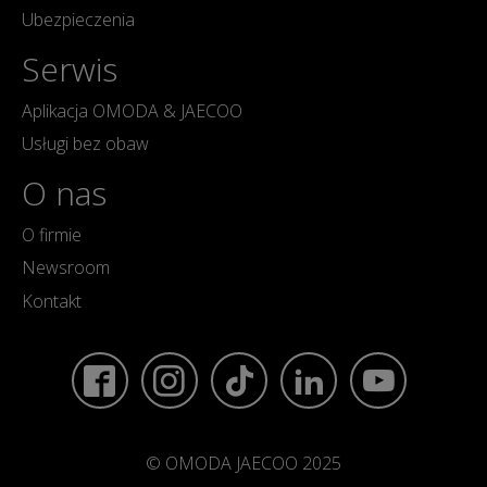
Ubezpieczenia
Serwis
Aplikacja OMODA & JAECOO
Usługi bez obaw
O nas
O firmie
Newsroom
Kontakt
© OMODA JAECOO 2025