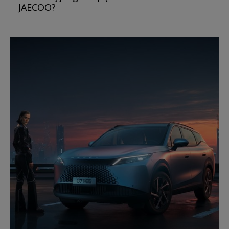
JAECOO?