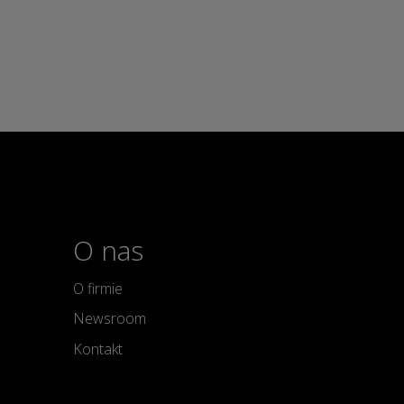
O nas
O firmie
Newsroom
Kontakt