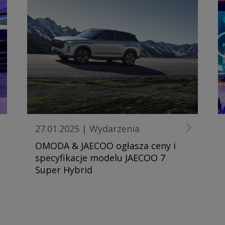
27.01.2025
|
Wydarzenia
OMODA & JAECOO ogłasza ceny i
specyfikacje modelu JAECOO 7
Super Hybrid