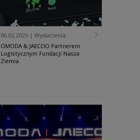
06.02.2025
|
Wydarzenia
OMODA & JAECOO Partnerem
Logistycznym Fundacji Nasza
Ziemia