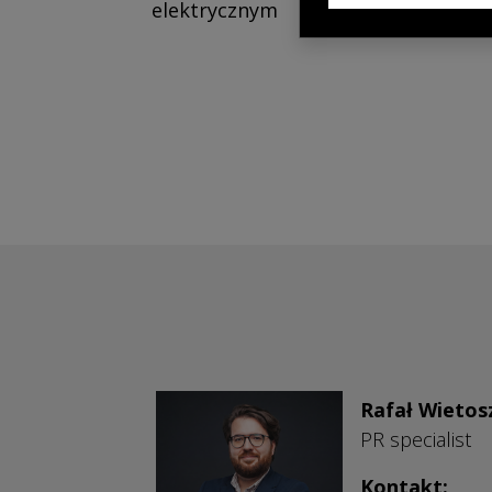
elektrycznym
Rafał Wietos
PR specialist
Kontakt: