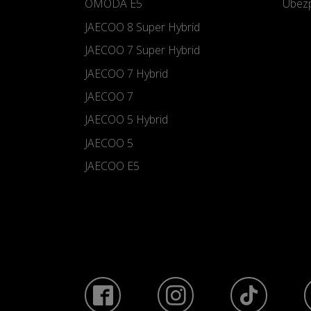
OMODA E5
Ubezp
JAECOO 8 Super Hybrid
JAECOO 7 Super Hybrid
JAECOO 7 Hybrid
JAECOO 7
JAECOO 5 Hybrid
JAECOO 5
JAECOO E5