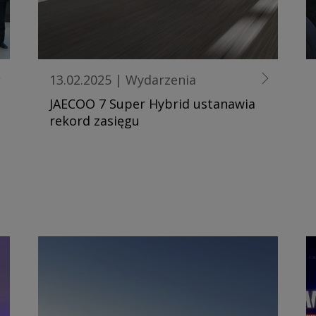
13.02.2025
|
Wydarzenia
JAECOO 7 Super Hybrid ustanawia
rekord zasięgu