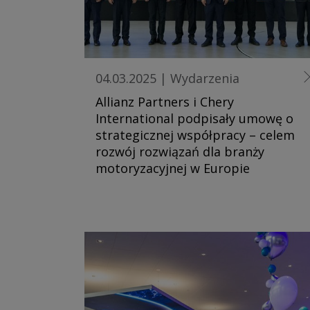
04.03.2025
|
Wydarzenia
Allianz Partners i Chery
International podpisały umowę o
strategicznej współpracy – celem
rozwój rozwiązań dla branży
motoryzacyjnej w Europie