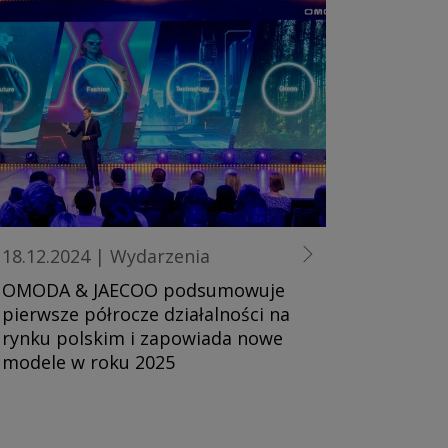
18.12.2024
|
Wydarzenia
OMODA & JAECOO podsumowuje
pierwsze półrocze działalności na
rynku polskim i zapowiada nowe
modele w roku 2025