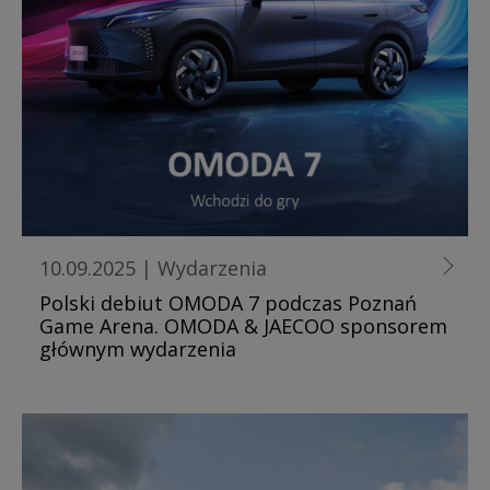
10.09.2025
|
Wydarzenia
Polski debiut OMODA 7 podczas Poznań
Game Arena. OMODA & JAECOO sponsorem
głównym wydarzenia