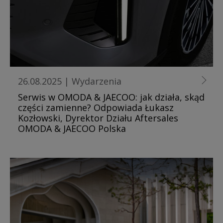
26.08.2025
|
Wydarzenia
Serwis w OMODA & JAECOO: jak działa, skąd
części zamienne? Odpowiada Łukasz
Kozłowski, Dyrektor Działu Aftersales
OMODA & JAECOO Polska