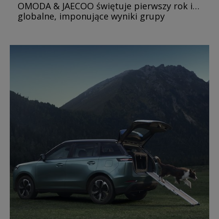
OMODA & JAECOO świętuje pierwszy rok i…
globalne, imponujące wyniki grupy