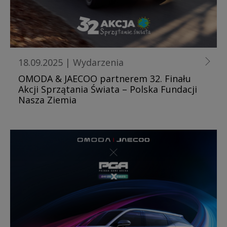
18.09.2025
|
Wydarzenia
OMODA & JAECOO partnerem 32. Finału
Akcji Sprzątania Świata – Polska Fundacji
Nasza Ziemia