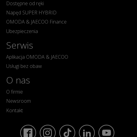
Dostępne od ręki
Napęd SUPER HYBRID
OMODA & JAECOO Finance
Ubezpieczenia
Serwis
Aplikacja OMODA & JAECOO
Usługi bez obaw
O nas
O firmie
Newsroom
Kontakt