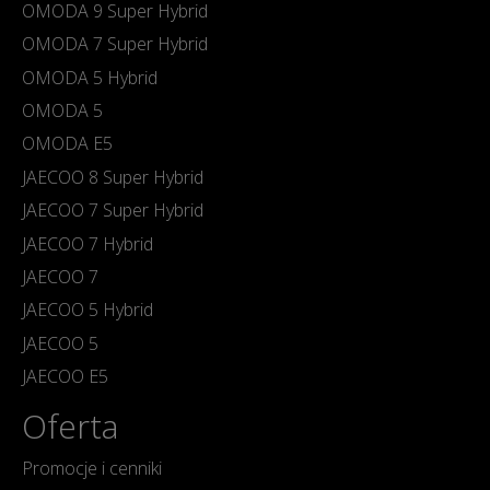
OMODA 9 Super Hybrid
OMODA 7 Super Hybrid
OMODA 5 Hybrid
OMODA 5
OMODA E5
JAECOO 8 Super Hybrid
JAECOO 7 Super Hybrid
JAECOO 7 Hybrid
JAECOO 7
JAECOO 5 Hybrid
JAECOO 5
JAECOO E5
Oferta
Promocje i cenniki