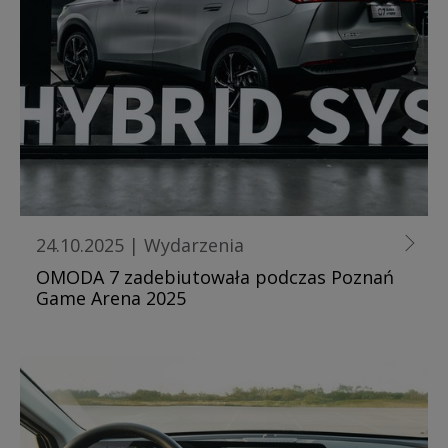
24.10.2025
|
Wydarzenia
OMODA 7 zadebiutowała podczas Poznań
Game Arena 2025