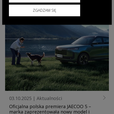
ZGADZAM SIĘ
03.10.2025
|
Aktualności
Oficjalna polska premiera JAECOO 5 –
marka zaprezentowała nowy model i