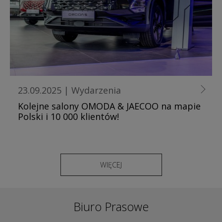
23.09.2025
|
Wydarzenia
Kolejne salony OMODA & JAECOO na mapie
Polski i 10 000 klientów!
WIĘCEJ
Biuro Prasowe