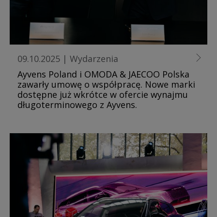
09.10.2025
|
Wydarzenia
Ayvens Poland i OMODA & JAECOO Polska
zawarły umowę o współpracę. Nowe marki
dostępne już wkrótce w ofercie wynajmu
długoterminowego z Ayvens.