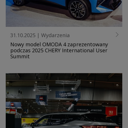
31.10.2025
|
Wydarzenia
Nowy model OMODA 4 zaprezentowany
podczas 2025 CHERY International User
Summit