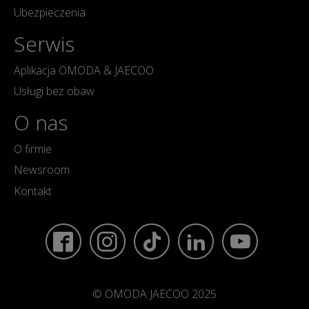
Ubezpieczenia
Serwis
Aplikacja OMODA & JAECOO
Usługi bez obaw
O nas
O firmie
Newsroom
Kontakt
© OMODA JAECOO 2025