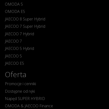
OMODA 5
OMODA E5
JAECOO 8 Super Hybrid
JAECOO 7 Super Hybrid
JAECOO 7 Hybrid
JAECOO 7
JAECOO 5 Hybrid
JAECOO 5
JAECOO E5
Oferta
Promocje i cenniki
Dostępne od ręki
Napęd SUPER HYBRID
OMODA & JAECOO Finance