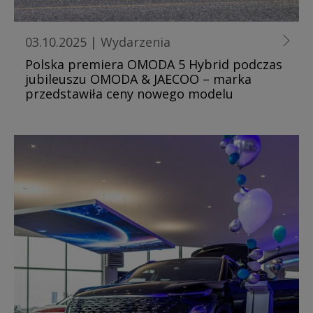
03.10.2025
|
Wydarzenia
Polska premiera OMODA 5 Hybrid podczas
jubileuszu OMODA & JAECOO – marka
przedstawiła ceny nowego modelu