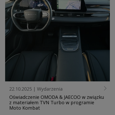
22.10.2025
|
Wydarzenia
Oświadczenie OMODA & JAECOO w związku
z materiałem TVN Turbo w programie
Moto Kombat