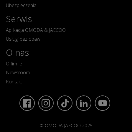
Ubezpieczenia
Serwis
Aplikacja OMODA & JAECOO
Usługi bez obaw
O nas
O firmie
Newsroom
Kontakt
© OMODA JAECOO 2025