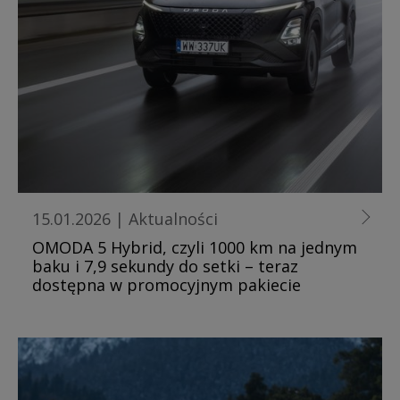
15.01.2026
|
Aktualności
OMODA 5 Hybrid, czyli 1000 km na jednym
baku i 7,9 sekundy do setki – teraz
dostępna w promocyjnym pakiecie