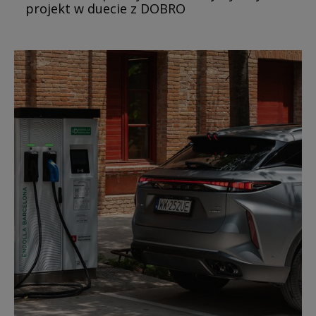
projekt w duecie z DOBRO