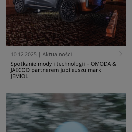
10.12.2025
|
Aktualności
Spotkanie mody i technologii – OMODA &
JAECOO partnerem jubileuszu marki
JEMIOL