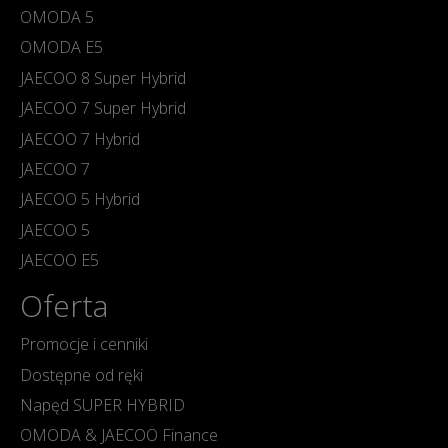
OMODA 5
OMODA E5
JAECOO 8 Super Hybrid
JAECOO 7 Super Hybrid
JAECOO 7 Hybrid
JAECOO 7
JAECOO 5 Hybrid
JAECOO 5
JAECOO E5
Oferta
Promocje i cenniki
Dostępne od ręki
Napęd SUPER HYBRID
OMODA & JAECOO Finance