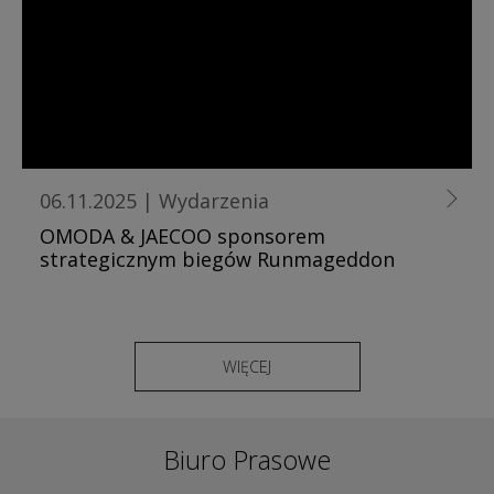
06.11.2025
|
Wydarzenia
OMODA & JAECOO sponsorem
strategicznym biegów Runmageddon
WIĘCEJ
Biuro Prasowe