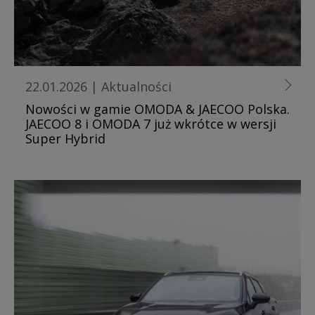
22.01.2026
|
Aktualności
Nowości w gamie OMODA & JAECOO Polska.
JAECOO 8 i OMODA 7 już wkrótce w wersji
Super Hybrid