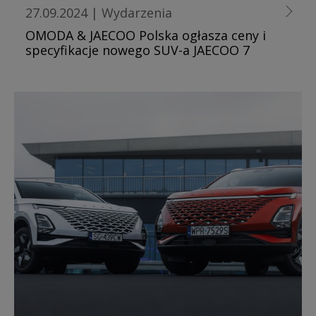
27.09.2024
|
Wydarzenia
OMODA & JAECOO Polska ogłasza ceny i
specyfikacje nowego SUV-a JAECOO 7