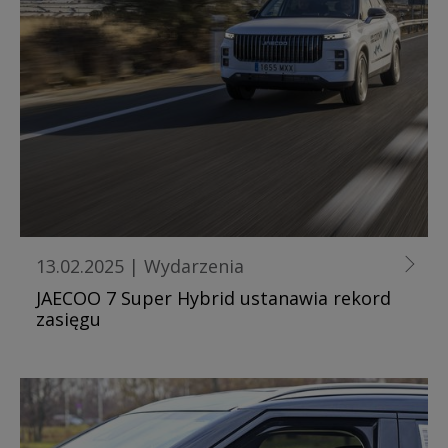
13.02.2025
|
Wydarzenia
JAECOO 7 Super Hybrid ustanawia rekord
zasięgu