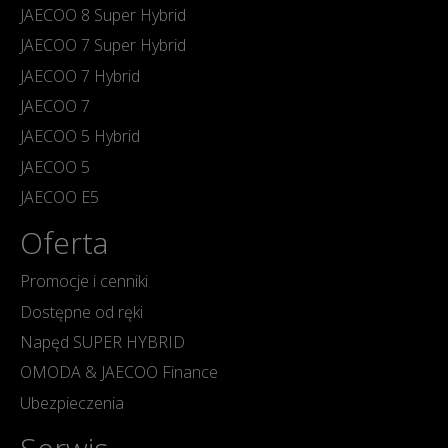
JAECOO 8 Super Hybrid
JAECOO 7 Super Hybrid
JAECOO 7 Hybrid
JAECOO 7
JAECOO 5 Hybrid
JAECOO 5
JAECOO E5
Oferta
Promocje i cenniki
Dostępne od ręki
Napęd SUPER HYBRID
OMODA & JAECOO Finance
Ubezpieczenia