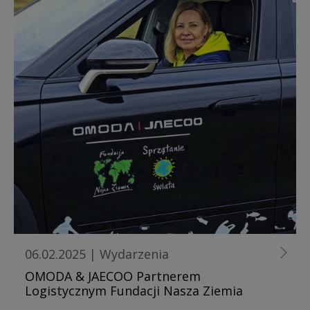
06.02.2025
|
Wydarzenia
OMODA & JAECOO Partnerem
Logistycznym Fundacji Nasza Ziemia