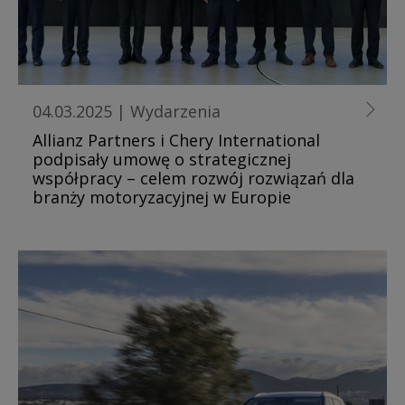
04.03.2025
|
Wydarzenia
Allianz Partners i Chery International
podpisały umowę o strategicznej
współpracy – celem rozwój rozwiązań dla
branży motoryzacyjnej w Europie