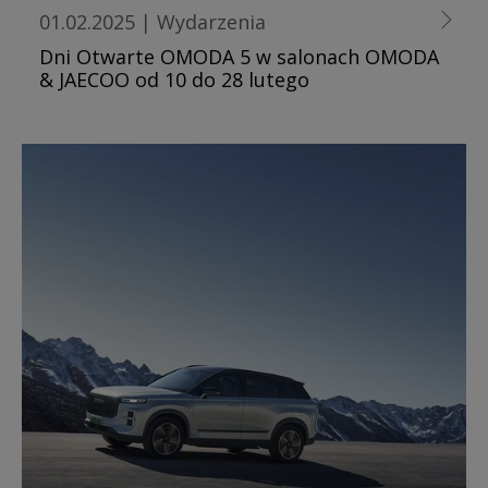
01.02.2025
|
Wydarzenia
Dni Otwarte OMODA 5 w salonach OMODA
& JAECOO od 10 do 28 lutego