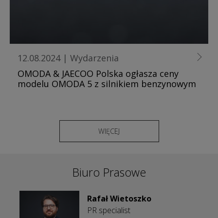
12.08.2024
|
Wydarzenia
OMODA & JAECOO Polska ogłasza ceny
modelu OMODA 5 z silnikiem benzynowym
WIĘCEJ
Biuro Prasowe
Rafał Wietoszko
PR specialist