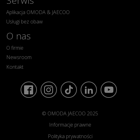
Serwis
Aplikacja OMODA & JAECOO
Usługi bez obaw
O nas
O firmie
Newsroom
Kontakt
© OMODA JAECOO 2025
Informacje prawne
Polityka prywatności