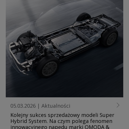
05.03.2026
|
Aktualności
Kolejny sukces sprzedażowy modeli Super
Hybrid System. Na czym polega fenomen
innowacyjnego napędu marki OMODA &