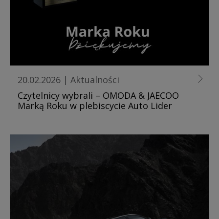
20.02.2026
|
Aktualności
Czytelnicy wybrali – OMODA & JAECOO
Marką Roku w plebiscycie Auto Lider