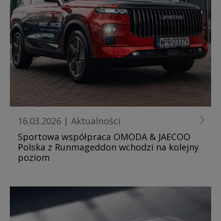
16.03.2026
|
Aktualności
Sportowa współpraca OMODA & JAECOO
Polska z Runmageddon wchodzi na kolejny
poziom