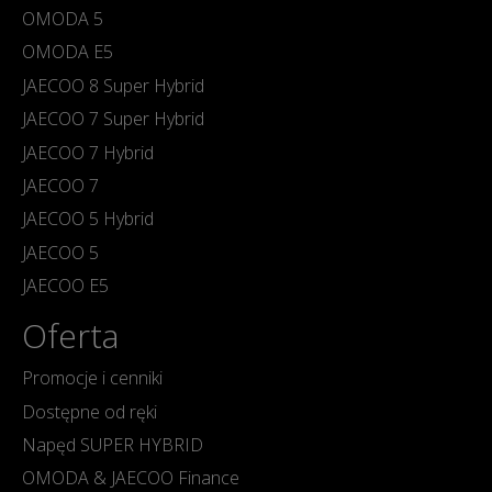
OMODA 5
OMODA E5
JAECOO 8 Super Hybrid
JAECOO 7 Super Hybrid
JAECOO 7 Hybrid
JAECOO 7
JAECOO 5 Hybrid
JAECOO 5
JAECOO E5
Oferta
Promocje i cenniki
Dostępne od ręki
Napęd SUPER HYBRID
OMODA & JAECOO Finance