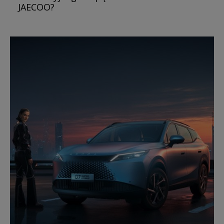
JAECOO?