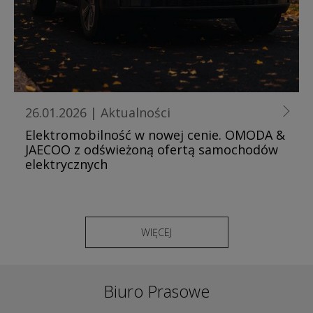
26.01.2026
|
Aktualności
Elektromobilność w nowej cenie. OMODA &
JAECOO z odświeżoną ofertą samochodów
elektrycznych
WIĘCEJ
Biuro Prasowe