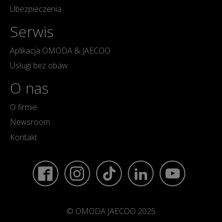
Ubezpieczenia
Serwis
Aplikacja OMODA & JAECOO
Usługi bez obaw
O nas
O firmie
Newsroom
Kontakt
© OMODA JAECOO 2025