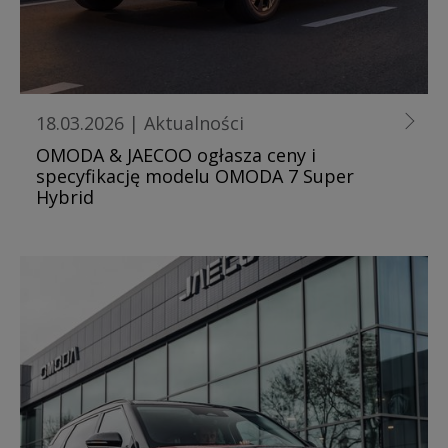
18.03.2026
|
Aktualności
OMODA & JAECOO ogłasza ceny i
specyfikację modelu OMODA 7 Super
Hybrid