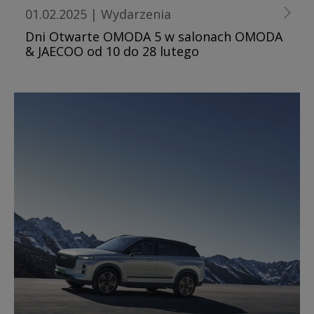
01.02.2025
|
Wydarzenia
Dni Otwarte OMODA 5 w salonach OMODA
& JAECOO od 10 do 28 lutego