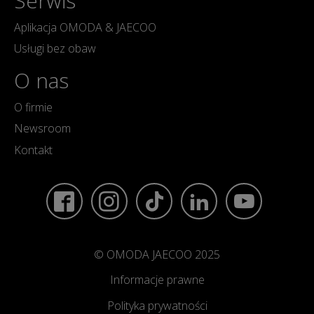
Serwis
Aplikacja OMODA & JAECOO
Usługi bez obaw
O nas
O firmie
Newsroom
Kontakt
© OMODA JAECOO 2025
Informacje prawne
Polityka prywatności