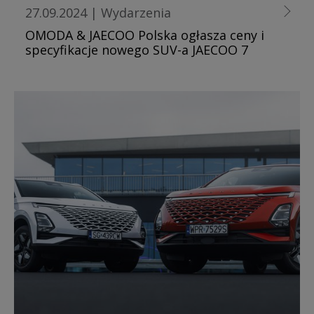
27.09.2024
|
Wydarzenia
OMODA & JAECOO Polska ogłasza ceny i
specyfikacje nowego SUV-a JAECOO 7