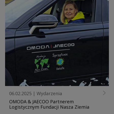
06.02.2025
|
Wydarzenia
OMODA & JAECOO Partnerem
Logistycznym Fundacji Nasza Ziemia