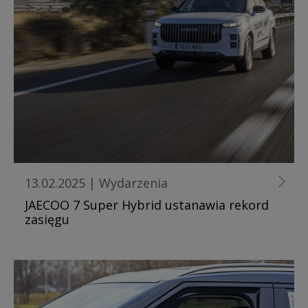
13.02.2025
|
Wydarzenia
JAECOO 7 Super Hybrid ustanawia rekord
zasięgu