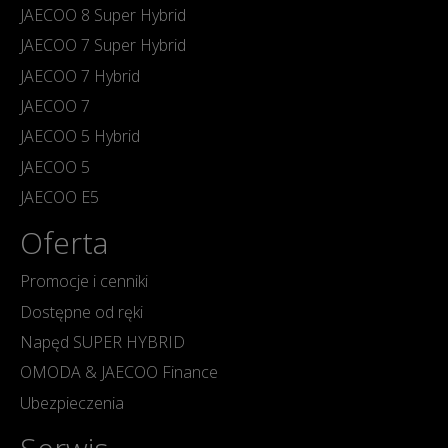
JAECOO 8 Super Hybrid
JAECOO 7 Super Hybrid
JAECOO 7 Hybrid
JAECOO 7
JAECOO 5 Hybrid
JAECOO 5
JAECOO E5
Oferta
Promocje i cenniki
Dostępne od ręki
Napęd SUPER HYBRID
OMODA & JAECOO Finance
Ubezpieczenia