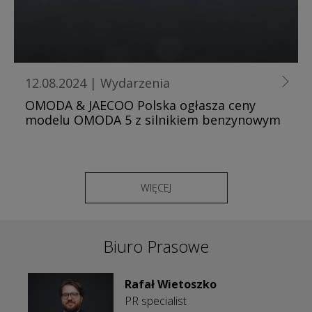
12.08.2024
|
Wydarzenia
OMODA & JAECOO Polska ogłasza ceny
modelu OMODA 5 z silnikiem benzynowym
WIĘCEJ
Biuro Prasowe
Rafał Wietoszko
PR specialist