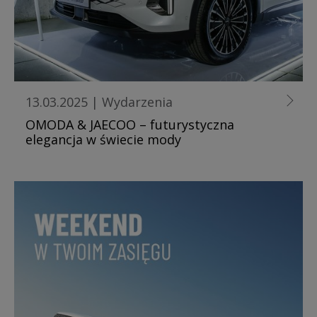
13.03.2025
|
Wydarzenia
OMODA & JAECOO – futurystyczna
elegancja w świecie mody