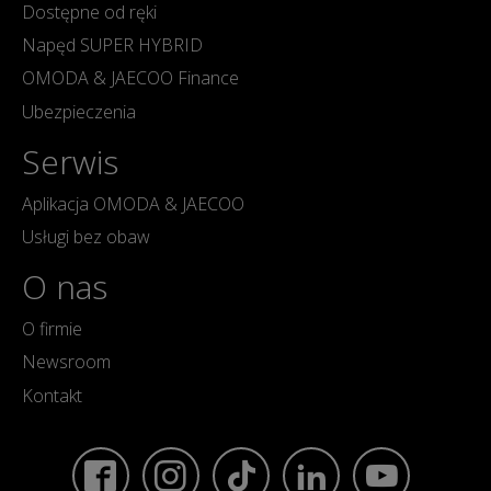
Dostępne od ręki
Napęd SUPER HYBRID
OMODA & JAECOO Finance
Ubezpieczenia
Serwis
Aplikacja OMODA & JAECOO
Usługi bez obaw
O nas
O firmie
Newsroom
Kontakt