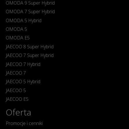
OMODA 9 Super Hybrid
OMODA 7 Super Hybrid
OMODA 5 Hybrid
OMODA 5
OMODA E5
JAECOO 8 Super Hybrid
JAECOO 7 Super Hybrid
JAECOO 7 Hybrid
JAECOO 7
JAECOO 5 Hybrid
JAECOO 5
JAECOO E5
Oferta
Promocje i cenniki