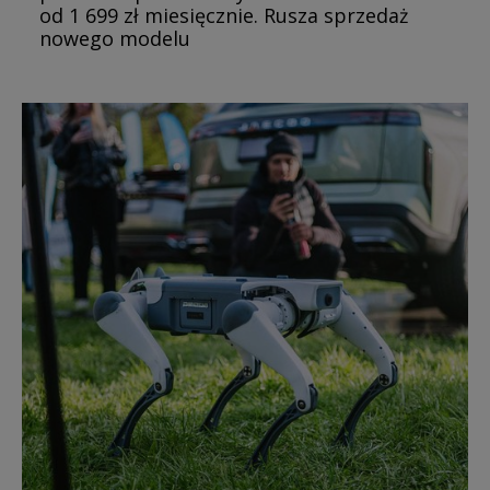
od 1 699 zł miesięcznie. Rusza sprzedaż
nowego modelu