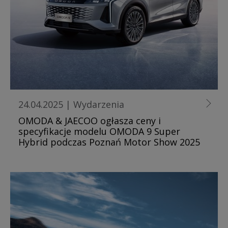
24.04.2025
|
Wydarzenia
OMODA & JAECOO ogłasza ceny i
specyfikacje modelu OMODA 9 Super
Hybrid podczas Poznań Motor Show 2025