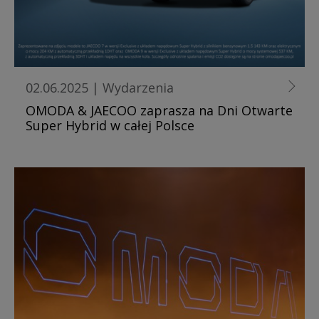
02.06.2025
|
Wydarzenia
OMODA & JAECOO zaprasza na Dni Otwarte
Super Hybrid w całej Polsce