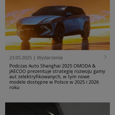
23.05.2025
|
Wydarzenia
Podczas Auto Shanghai 2025 OMODA &
JAECOO prezentuje strategię rozwoju gamy
aut zelektryfikowanych, w tym nowe
modele dostępne w Polsce w 2025 i 2026
roku