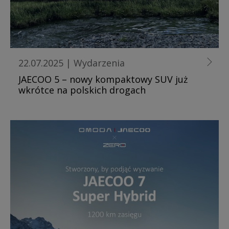
22.07.2025
|
Wydarzenia
JAECOO 5 – nowy kompaktowy SUV już
wkrótce na polskich drogach