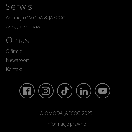
Serwis
Aplikacja OMODA & JAECOO
Usługi bez obaw
O nas
O firmie
Newsroom
Kontakt
© OMODA JAECOO 2025
Informacje prawne