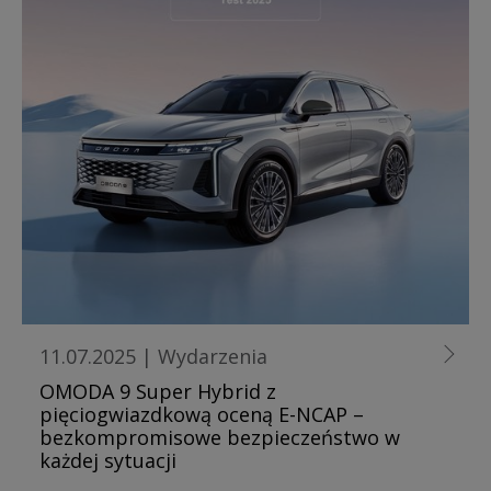
11.07.2025
|
Wydarzenia
OMODA 9 Super Hybrid z
pięciogwiazdkową oceną E-NCAP –
bezkompromisowe bezpieczeństwo w
każdej sytuacji