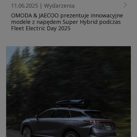
11.06.2025
|
Wydarzenia
OMODA & JAECOO prezentuje innowacyjne
modele z napędem Super Hybrid podczas
Fleet Electric Day 2025