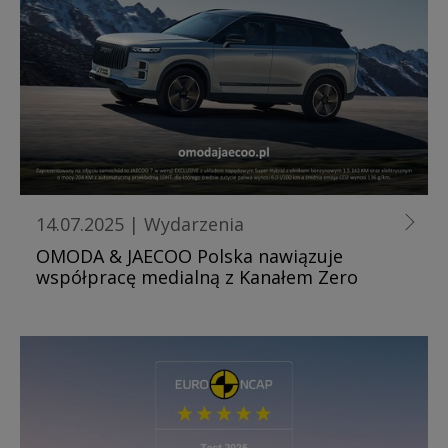
14.07.2025
|
Wydarzenia
OMODA & JAECOO Polska nawiązuje
współpracę medialną z Kanałem Zero