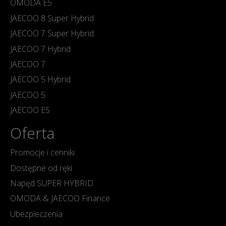
OMODA E5
JAECOO 8 Super Hybrid
JAECOO 7 Super Hybrid
JAECOO 7 Hybrid
JAECOO 7
JAECOO 5 Hybrid
JAECOO 5
JAECOO E5
Oferta
Promocje i cenniki
Dostępne od ręki
Napęd SUPER HYBRID
OMODA & JAECOO Finance
Ubezpieczenia