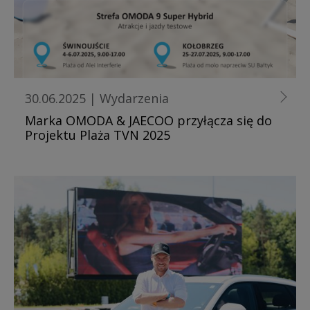
30.06.2025
|
Wydarzenia
Marka OMODA & JAECOO przyłącza się do
Projektu Plaża TVN 2025