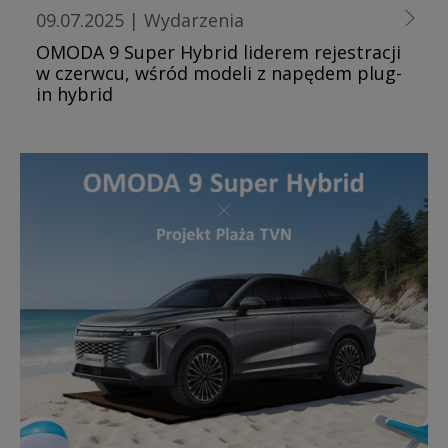
09.07.2025
|
Wydarzenia
OMODA 9 Super Hybrid liderem rejestracji
w czerwcu, wśród modeli z napędem plug-
in hybrid