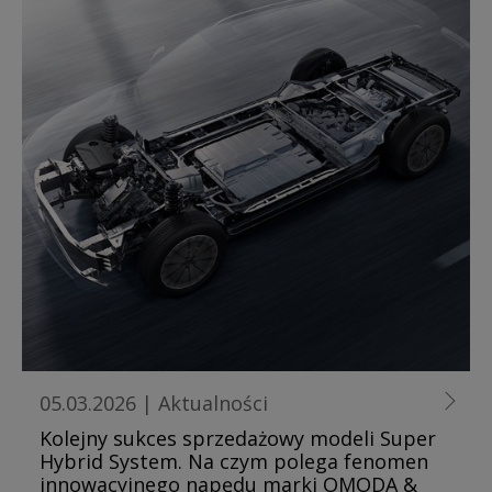
05.03.2026
|
Aktualności
Kolejny sukces sprzedażowy modeli Super
Hybrid System. Na czym polega fenomen
innowacyjnego napędu marki OMODA &