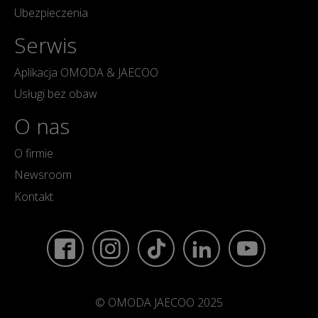
Ubezpieczenia
Serwis
Aplikacja OMODA & JAECOO
Usługi bez obaw
O nas
O firmie
Newsroom
Kontakt
© OMODA JAECOO 2025