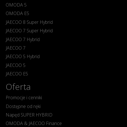
OMODA 5
OMODA E5
JAECOO 8 Super Hybrid
JAECOO 7 Super Hybrid
JAECOO 7 Hybrid
JAECOO 7
JAECOO 5 Hybrid
JAECOO 5
JAECOO E5
Oferta
Promocje i cenniki
Dostępne od ręki
Napęd SUPER HYBRID
OMODA & JAECOO Finance