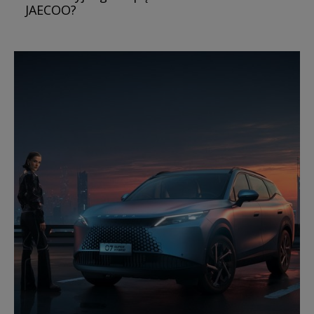
JAECOO?