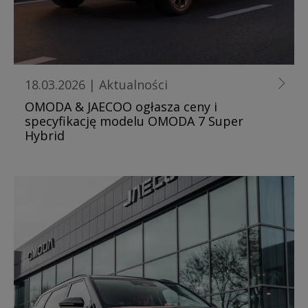
18.03.2026
|
Aktualności
OMODA & JAECOO ogłasza ceny i
specyfikację modelu OMODA 7 Super
Hybrid