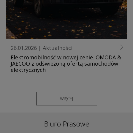
26.01.2026
|
Aktualności
Elektromobilność w nowej cenie. OMODA &
JAECOO z odświeżoną ofertą samochodów
elektrycznych
WIĘCEJ
Biuro Prasowe