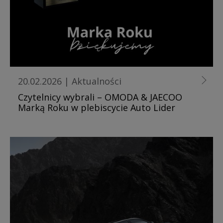
20.02.2026
|
Aktualności
Czytelnicy wybrali – OMODA & JAECOO
Marką Roku w plebiscycie Auto Lider