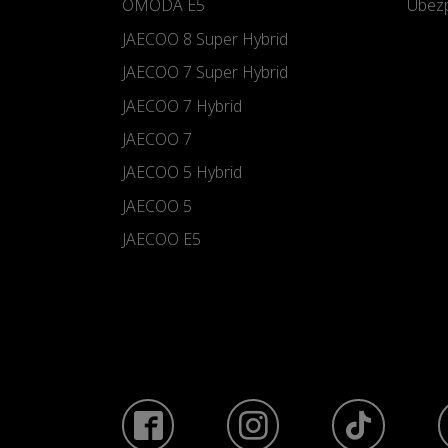
OMODA E5
Ubezp
JAECOO 8 Super Hybrid
JAECOO 7 Super Hybrid
JAECOO 7 Hybrid
JAECOO 7
JAECOO 5 Hybrid
JAECOO 5
JAECOO E5