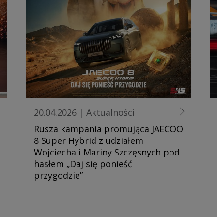
20.04.2026
|
Aktualności
Rusza kampania promująca JAECOO
8 Super Hybrid z udziałem
Wojciecha i Mariny Szczęsnych pod
hasłem „Daj się ponieść
przygodzie”