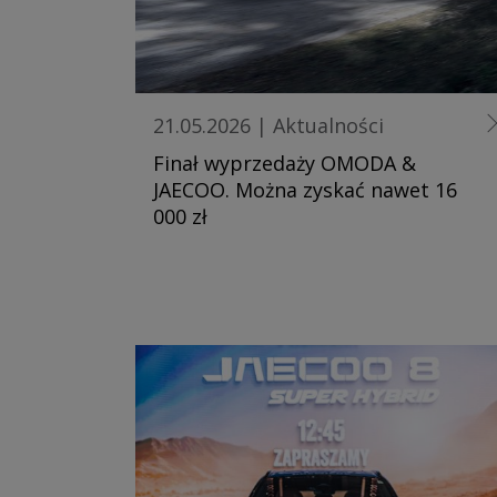
21.05.2026
|
Aktualności
Finał wyprzedaży OMODA &
JAECOO. Można zyskać nawet 16
000 zł