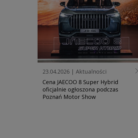
23.04.2026
|
Aktualności
Cena JAECOO 8 Super Hybrid
oficjalnie ogłoszona podczas
Poznań Motor Show