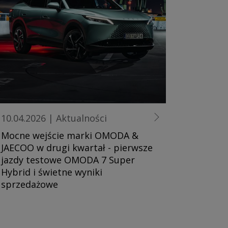
10.04.2026
|
Aktualności
Mocne wejście marki OMODA &
JAECOO w drugi kwartał - pierwsze
jazdy testowe OMODA 7 Super
Hybrid i świetne wyniki
sprzedażowe