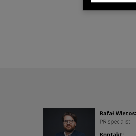
Rafał Wietos
PR specialist
Kontakt: