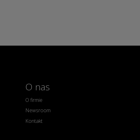
O nas
O firmie
Newsroom
Kontakt