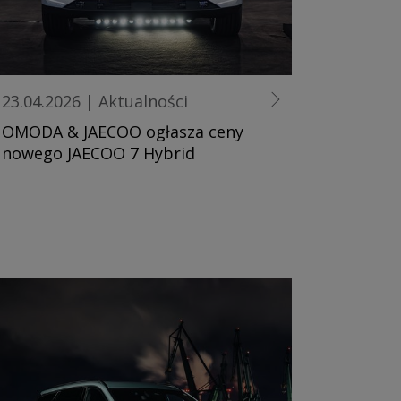
23.04.2026
|
Aktualności
OMODA & JAECOO ogłasza ceny
nowego JAECOO 7 Hybrid