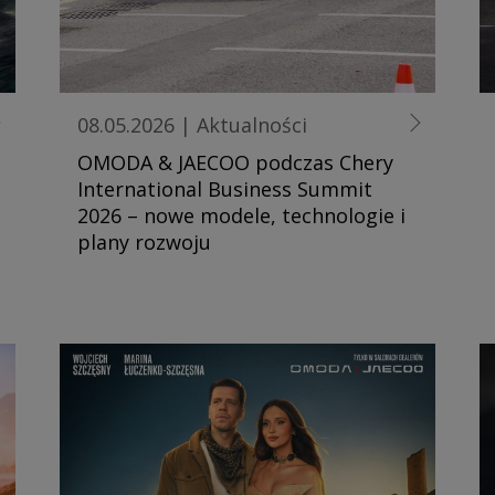
08.05.2026
|
Aktualności
OMODA & JAECOO podczas Chery
International Business Summit
2026 – nowe modele, technologie i
plany rozwoju