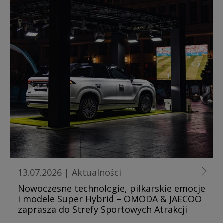
13.07.2026
|
Aktualności
Nowoczesne technologie, piłkarskie emocje
i modele Super Hybrid – OMODA & JAECOO
zaprasza do Strefy Sportowych Atrakcji