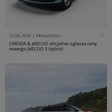
23.06.2026
|
Aktualności
OMODA & JAECOO oficjalnie ogłasza ceny
nowego JAECOO 5 Hybrid