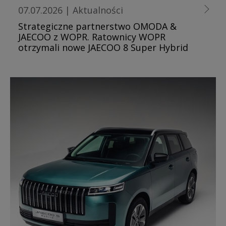
07.07.2026
|
Aktualności
Strategiczne partnerstwo OMODA &
JAECOO z WOPR. Ratownicy WOPR
otrzymali nowe JAECOO 8 Super Hybrid