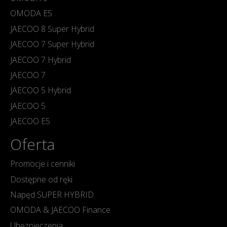
OMODA E5
JAECOO 8 Super Hybrid
JAECOO 7 Super Hybrid
JAECOO 7 Hybrid
JAECOO 7
JAECOO 5 Hybrid
JAECOO 5
JAECOO E5
Oferta
Promocje i cenniki
Dostępne od ręki
Napęd SUPER HYBRID
OMODA & JAECOO Finance
Ubezpieczenia