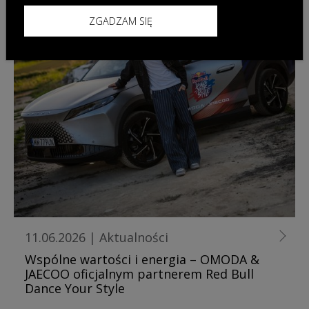
ZGADZAM SIĘ
11.06.2026
|
Aktualności
Wspólne wartości i energia – OMODA &
JAECOO oficjalnym partnerem Red Bull
Dance Your Style