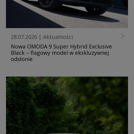
28.07.2026
|
Aktualności
Nowa OMODA 9 Super Hybrid Exclusive
Black – flagowy model w ekskluzywnej
odsłonie