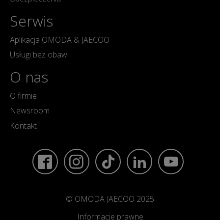
Serwis
Aplikacja OMODA & JAECOO
Usługi bez obaw
O nas
O firmie
Newsroom
Kontakt
© OMODA JAECOO 2025
Informacje prawne