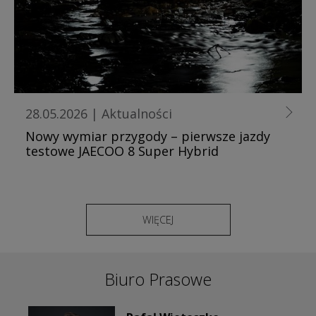
28.05.2026
|
Aktualności
Nowy wymiar przygody – pierwsze jazdy
testowe JAECOO 8 Super Hybrid
WIĘCEJ
Biuro Prasowe