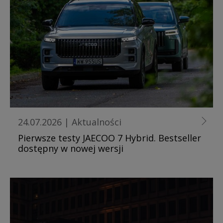
24.07.2026
|
Aktualności
Pierwsze testy JAECOO 7 Hybrid. Bestseller
dostępny w nowej wersji