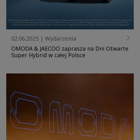
02.06.2025
|
Wydarzenia
OMODA & JAECOO zaprasza na Dni Otwarte
Super Hybrid w całej Polsce