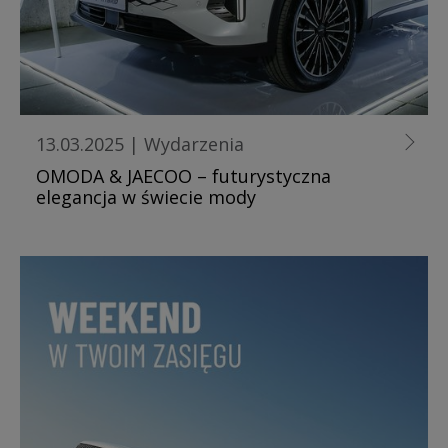
13.03.2025
|
Wydarzenia
OMODA & JAECOO – futurystyczna
elegancja w świecie mody