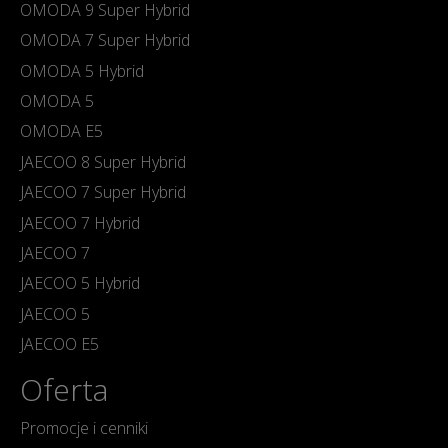
OMODA 9 Super Hybrid
OMODA 7 Super Hybrid
OMODA 5 Hybrid
OMODA 5
OMODA E5
JAECOO 8 Super Hybrid
JAECOO 7 Super Hybrid
JAECOO 7 Hybrid
JAECOO 7
JAECOO 5 Hybrid
JAECOO 5
JAECOO E5
Oferta
Promocje i cenniki