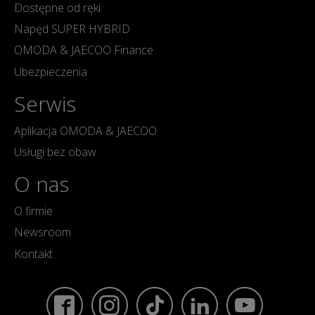
Dostępne od ręki
Napęd SUPER HYBRID
OMODA & JAECOO Finance
Ubezpieczenia
Serwis
Aplikacja OMODA & JAECOO
Usługi bez obaw
O nas
O firmie
Newsroom
Kontakt