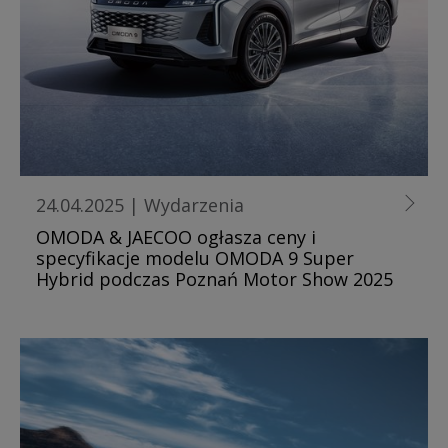
24.04.2025
|
Wydarzenia
OMODA & JAECOO ogłasza ceny i
specyfikacje modelu OMODA 9 Super
Hybrid podczas Poznań Motor Show 2025