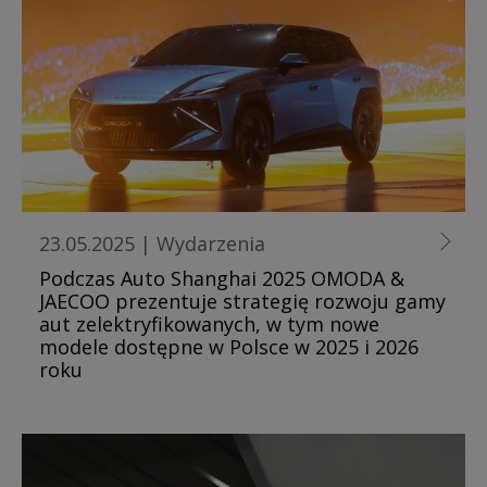
23.05.2025
|
Wydarzenia
Podczas Auto Shanghai 2025 OMODA &
JAECOO prezentuje strategię rozwoju gamy
aut zelektryfikowanych, w tym nowe
modele dostępne w Polsce w 2025 i 2026
roku