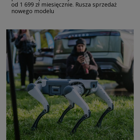
od 1 699 zł miesięcznie. Rusza sprzedaż
nowego modelu