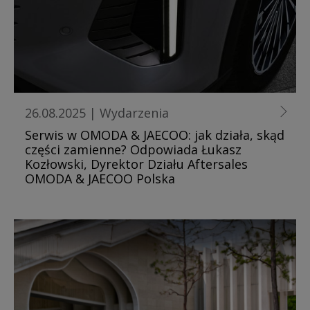
26.08.2025
|
Wydarzenia
Serwis w OMODA & JAECOO: jak działa, skąd
części zamienne? Odpowiada Łukasz
Kozłowski, Dyrektor Działu Aftersales
OMODA & JAECOO Polska