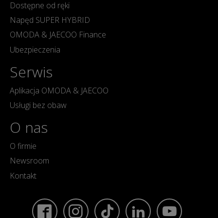
Dostępne od ręki
Napęd SUPER HYBRID
OMODA & JAECOO Finance
Ubezpieczenia
Serwis
Aplikacja OMODA & JAECOO
Usługi bez obaw
O nas
O firmie
Newsroom
Kontakt