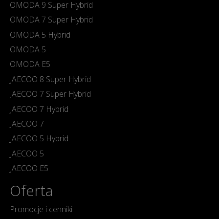
OMODA 9 Super Hybrid
OMODA 7 Super Hybrid
OMODA 5 Hybrid
OMODA 5
OMODA E5
JAECOO 8 Super Hybrid
JAECOO 7 Super Hybrid
JAECOO 7 Hybrid
JAECOO 7
JAECOO 5 Hybrid
JAECOO 5
JAECOO E5
Oferta
Promocje i cenniki