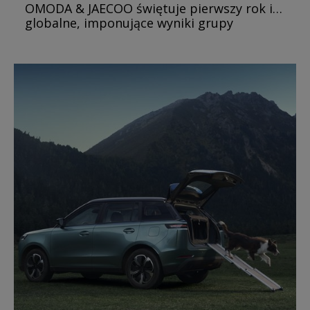
OMODA & JAECOO świętuje pierwszy rok i…
globalne, imponujące wyniki grupy