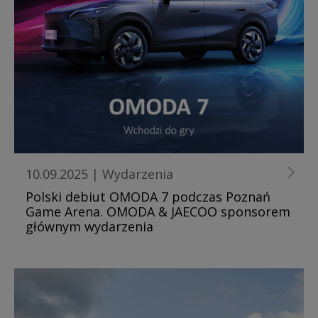
10.09.2025
|
Wydarzenia
Polski debiut OMODA 7 podczas Poznań
Game Arena. OMODA & JAECOO sponsorem
głównym wydarzenia