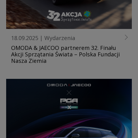
18.09.2025
|
Wydarzenia
OMODA & JAECOO partnerem 32. Finału
Akcji Sprzątania Świata – Polska Fundacji
Nasza Ziemia