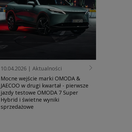
10.04.2026
|
Aktualności
Mocne wejście marki OMODA &
JAECOO w drugi kwartał - pierwsze
jazdy testowe OMODA 7 Super
Hybrid i świetne wyniki
sprzedażowe