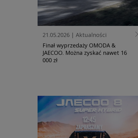
21.05.2026
|
Aktualności
Finał wyprzedaży OMODA &
JAECOO. Można zyskać nawet 16
000 zł