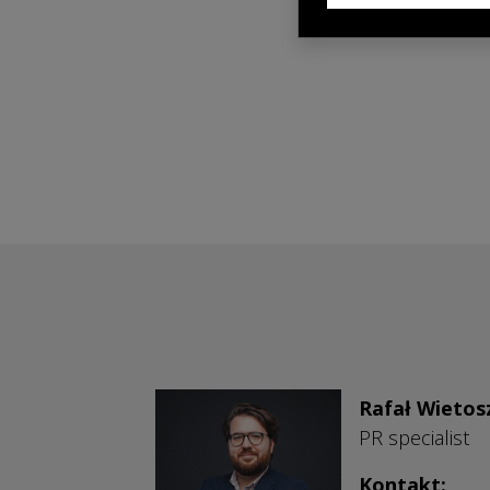
Rafał Wietos
PR specialist
Kontakt: