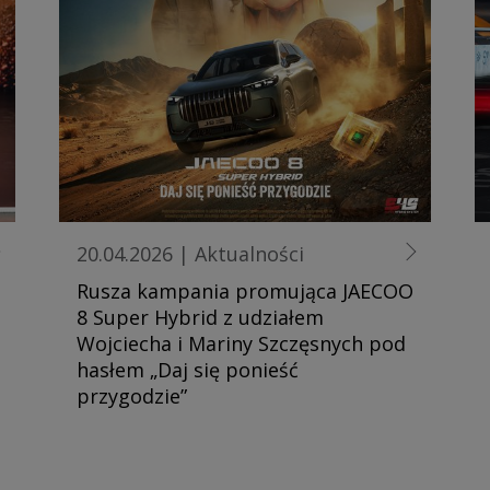
20.04.2026
|
Aktualności
Rusza kampania promująca JAECOO
8 Super Hybrid z udziałem
Wojciecha i Mariny Szczęsnych pod
hasłem „Daj się ponieść
przygodzie”