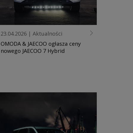
23.04.2026
|
Aktualności
OMODA & JAECOO ogłasza ceny
nowego JAECOO 7 Hybrid