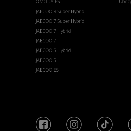
OMODA E5
Ubezp
JAECOO 8 Super Hybrid
JAECOO 7 Super Hybrid
JAECOO 7 Hybrid
JAECOO 7
JAECOO 5 Hybrid
JAECOO 5
JAECOO E5