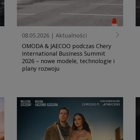
08.05.2026
|
Aktualności
OMODA & JAECOO podczas Chery
International Business Summit
2026 – nowe modele, technologie i
plany rozwoju