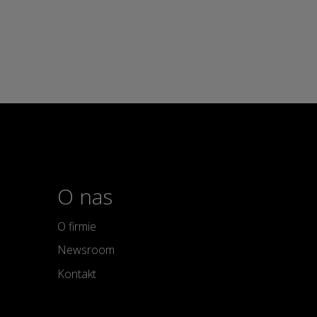
O nas
O firmie
Newsroom
Kontakt