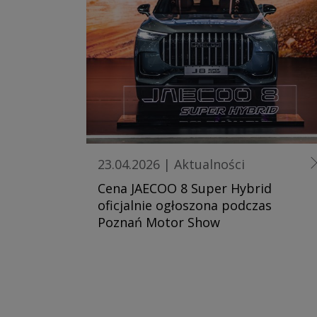
23.04.2026
|
Aktualności
Cena JAECOO 8 Super Hybrid
oficjalnie ogłoszona podczas
Poznań Motor Show